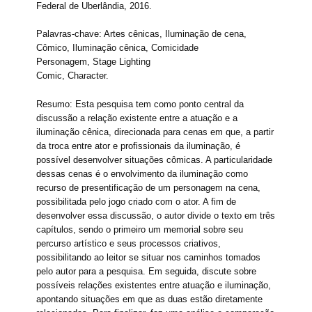
Federal de Uberlândia, 2016.
Palavras-chave: Artes cênicas, Iluminação de cena,
Cômico, Iluminação cênica, Comicidade
Personagem, Stage Lighting
Comic, Character.
Resumo: Esta pesquisa tem como ponto central da
discussão a relação existente entre a atuação e a
iluminação cênica, direcionada para cenas em que, a partir
da troca entre ator e profissionais da iluminação, é
possível desenvolver situações cômicas. A particularidade
dessas cenas é o envolvimento da iluminação como
recurso de presentificação de um personagem na cena,
possibilitada pelo jogo criado com o ator. A fim de
desenvolver essa discussão, o autor divide o texto em três
capítulos, sendo o primeiro um memorial sobre seu
percurso artístico e seus processos criativos,
possibilitando ao leitor se situar nos caminhos tomados
pelo autor para a pesquisa. Em seguida, discute sobre
possíveis relações existentes entre atuação e iluminação,
apontando situações em que as duas estão diretamente