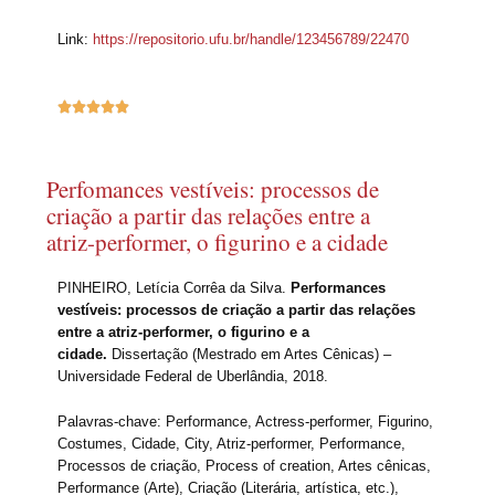
Link:
https://repositorio.ufu.br/handle/123456789/22470





Perfomances vestíveis: processos de
criação a partir das relações entre a
atriz-performer, o figurino e a cidade
PINHEIRO, Letícia Corrêa da Silva.
Performances
vestíveis: processos de criação a partir das relações
entre a atriz-performer, o figurino e a
cidade.
Dissertação (Mestrado em Artes Cênicas) –
Universidade Federal de Uberlândia, 2018.
Palavras-chave: Performance, Actress-performer, Figurino,
Costumes, Cidade, City, Atriz-performer, Performance,
Processos de criação, Process of creation, Artes cênicas,
Performance (Arte), Criação (Literária, artística, etc.),