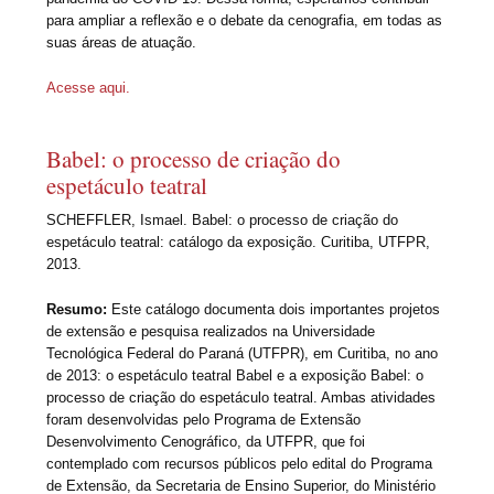
para ampliar a reflexão e o debate da cenografia, em todas as
suas áreas de atuação.
Acesse aqui.
Babel: o processo de criação do
espetáculo teatral
SCHEFFLER, Ismael. Babel: o processo de criação do
espetáculo teatral: catálogo da exposição. Curitiba, UTFPR,
2013.
Resumo:
Este catálogo documenta dois importantes projetos
de extensão e pesquisa realizados na Universidade
Tecnológica Federal do Paraná (UTFPR), em Curitiba, no ano
de 2013: o espetáculo teatral Babel e a exposição Babel: o
processo de criação do espetáculo teatral. Ambas atividades
foram desenvolvidas pelo Programa de Extensão
Desenvolvimento Cenográfico, da UTFPR, que foi
contemplado com recursos públicos pelo edital do Programa
de Extensão, da Secretaria de Ensino Superior, do Ministério