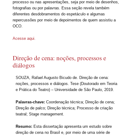
processo ou nas apresentações, seja por meio de desenhos,
fotografias ou por palavras. Essa seção revela também
diferentes desdobramentos do espetáculo e algumas
repercussões por meio de depoimentos de quem assistiu a
OCO.
Acesse aqui.
Direção de cena: noções, processos e
diálogos
SOUZA, Rafael Augusto Bicudo de. Direção de cena:
noções, processos e diálogos. Tese (Doutorado em Teoria
e Prática do Teatro) – Universidade de São Paulo, 2019.
Palavras-chave:
Coordenação técnica; Direção de cena;
Direção de palco; Direção técnica; Processo de criação
teatral; Stage management.
Resumo:
Esta dissertação apresenta um estudo sobre
direção de cena no Brasil e, por meio de uma série de