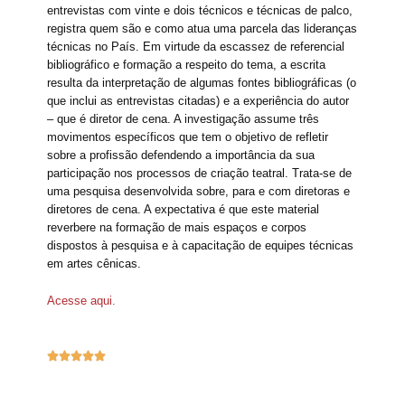
entrevistas com vinte e dois técnicos e técnicas de palco,
registra quem são e como atua uma parcela das lideranças
técnicas no País. Em virtude da escassez de referencial
bibliográfico e formação a respeito do tema, a escrita
resulta da interpretação de algumas fontes bibliográficas (o
que inclui as entrevistas citadas) e a experiência do autor
– que é diretor de cena. A investigação assume três
movimentos específicos que tem o objetivo de refletir
sobre a profissão defendendo a importância da sua
participação nos processos de criação teatral. Trata-se de
uma pesquisa desenvolvida sobre, para e com diretoras e
diretores de cena. A expectativa é que este material
reverbere na formação de mais espaços e corpos
dispostos à pesquisa e à capacitação de equipes técnicas
em artes cênicas.
Acesse aqui.




