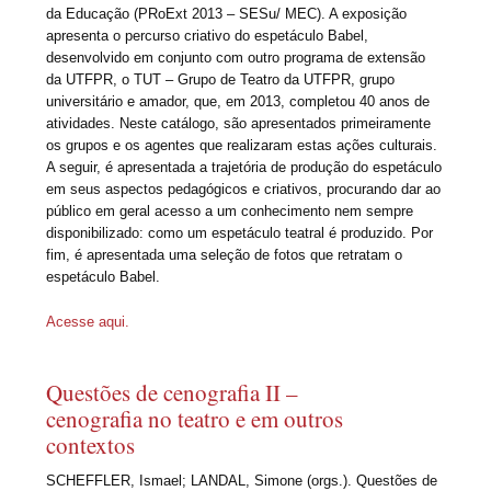
da Educação (PRoExt 2013 – SESu/ MEC). A exposição
apresenta o percurso criativo do espetáculo Babel,
desenvolvido em conjunto com outro programa de extensão
da UTFPR, o TUT – Grupo de Teatro da UTFPR, grupo
universitário e amador, que, em 2013, completou 40 anos de
atividades. Neste catálogo, são apresentados primeiramente
os grupos e os agentes que realizaram estas ações culturais.
A seguir, é apresentada a trajetória de produção do espetáculo
em seus aspectos pedagógicos e criativos, procurando dar ao
público em geral acesso a um conhecimento nem sempre
disponibilizado: como um espetáculo teatral é produzido. Por
fim, é apresentada uma seleção de fotos que retratam o
espetáculo Babel.
Acesse aqui.
Questões de cenografia II –
cenografia no teatro e em outros
contextos
SCHEFFLER, Ismael; LANDAL, Simone (orgs.). Questões de