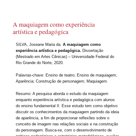
A maquiagem como experiência
artística e pedagógica
SILVA, Joseane Maria da.
A maquiagem como
experiência artística e pedagógica.
Dissertação
(Mestrado em Artes Cênicas) – Universidade Federal do
Rio Grande do Norte, 2020.
Palavras-chave: Ensino de teatro; Ensino de maquiagem;
Aparência; Construção de personagem; Maquiagem.
Resumo: A pesquisa aborda o estudo da maquiagem
enquanto experiência artística e pedagógica com alunos
do ensino fundamental II. Esse estudo tem como objetivo
discutir os conhecimentos da maquiagem partindo da ideia
de aparência, a fim de proporcionar reflexões sobre o
conceito de imagem nas relações sociais e na construção
do personagem. Busca-se, com o desenvolvimento de