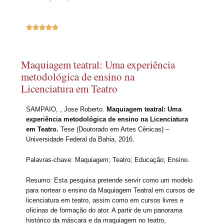





Maquiagem teatral: Uma experiência
metodológica de ensino na
Licenciatura em Teatro
SAMPAIO, , Jose Roberto.
Maquiagem teatral: Uma
experiência metodológica de ensino na Licenciatura
em Teatro.
Tese (Doutorado em Artes Cênicas) –
Universidade Federal da Bahia, 2016.
Palavras-chave: Maquiagem; Teatro; Educação; Ensino.
Resumo: Esta pesquisa pretende servir como um modelo
para nortear o ensino da Maquiagem Teatral em cursos de
licenciatura em teatro, assim como em cursos livres e
oficinas de formação do ator. A partir de um panorama
histórico da máscara e da maquiagem no teatro,