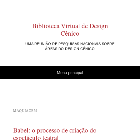
Biblioteca Virtual de Design
Cênico
UMA REUNIÃO DE PESQUISAS NACIONAIS SOBRE
ÁREAS DO DESIGN CÊNICO
Pular para o conteúdo
Menu principal
MAQUIAGEM
Babel: o processo de criação do
espetáculo teatral