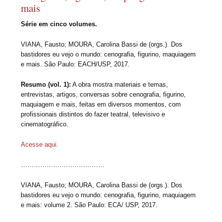
mais
Série em cinco volumes.
VIANA, Fausto; MOURA, Carolina Bassi de (orgs.). Dos
bastidores eu vejo o mundo: cenografia, figurino, maquiagem
e mais. São Paulo: EACH/USP, 2017.
Resumo (vol. 1):
A obra mostra materiais e temas,
entrevistas, artigos, conversas sobre cenografia, figurino,
maquiagem e mais, feitas em diversos momentos, com
profissionais distintos do fazer teatral, televisivo e
cinematográfico.
Acesse aqui.
…………………………………
VIANA, Fausto; MOURA, Carolina Bassi de (orgs.). Dos
bastidores eu vejo o mundo: cenografia, figurino, maquiagem
e mais: volume 2. São Paulo: ECA/ USP, 2017.