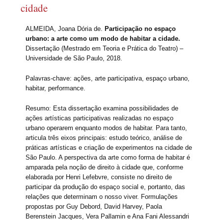
cidade
ALMEIDA, Joana Dória de.
Participação no espaço
urbano: a arte como um modo de habitar a cidade.
Dissertação (Mestrado em Teoria e Prática do Teatro) –
Universidade de São Paulo, 2018.
Palavras-chave: ações, arte participativa, espaço urbano,
habitar, performance.
Resumo: Esta dissertação examina possibilidades de
ações artísticas participativas realizadas no espaço
urbano operarem enquanto modos de habitar. Para tanto,
articula três eixos principais: estudo teórico, análise de
práticas artísticas e criação de experimentos na cidade de
São Paulo. A perspectiva da arte como forma de habitar é
amparada pela noção de direito à cidade que, conforme
elaborada por Henri Lefebvre, consiste no direito de
participar da produção do espaço social e, portanto, das
relações que determinam o nosso viver. Formulações
propostas por Guy Debord, David Harvey, Paola
Berenstein Jacques, Vera Pallamin e Ana Fani Alessandri