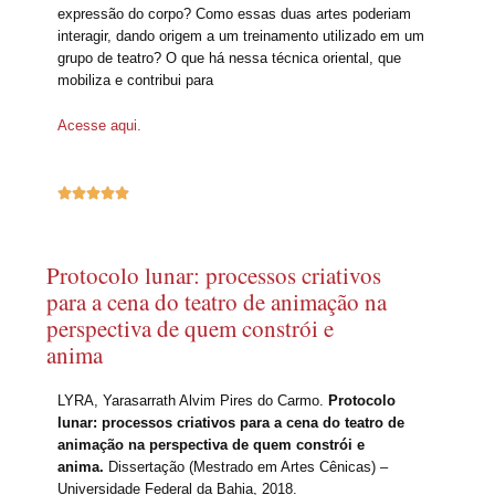
expressão do corpo? Como essas duas artes poderiam
interagir, dando origem a um treinamento utilizado em um
grupo de teatro? O que há nessa técnica oriental, que
mobiliza e contribui para
Acesse aqui.





Protocolo lunar: processos criativos
para a cena do teatro de animação na
perspectiva de quem constrói e
anima
LYRA, Yarasarrath Alvim Pires do Carmo.
Protocolo
lunar: processos criativos para a cena do teatro de
animação na perspectiva de quem constrói e
anima.
Dissertação (Mestrado em Artes Cênicas) –
Universidade Federal da Bahia, 2018.