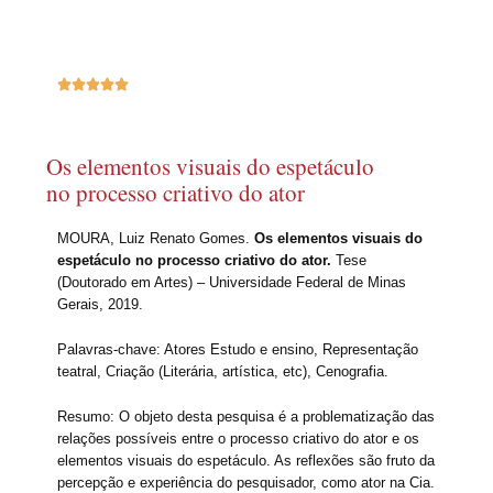





Os elementos visuais do espetáculo
no processo criativo do ator
MOURA, Luiz Renato Gomes.
Os elementos visuais do
espetáculo no processo criativo do ator.
Tese
(Doutorado em Artes) – Universidade Federal de Minas
Gerais, 2019.
Palavras-chave: Atores Estudo e ensino, Representação
teatral, Criação (Literária, artística, etc), Cenografia.
Resumo: O objeto desta pesquisa é a problematização das
relações possíveis entre o processo criativo do ator e os
elementos visuais do espetáculo. As reflexões são fruto da
percepção e experiência do pesquisador, como ator na Cia.