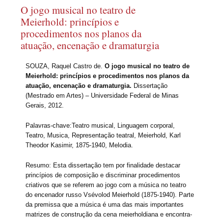
O jogo musical no teatro de
Meierhold: princípios e
procedimentos nos planos da
atuação, encenação e dramaturgia
SOUZA, Raquel Castro de.
O jogo musical no teatro de
Meierhold: princípios e procedimentos nos planos da
atuação, encenação e dramaturgia.
Dissertação
(Mestrado em Artes) – Universidade Federal de Minas
Gerais, 2012.
Palavras-chave:Teatro musical, Linguagem corporal,
Teatro, Musica, Representação teatral, Meierhold, Karl
Theodor Kasimir, 1875-1940, Melodia.
Resumo: Esta dissertação tem por finalidade destacar
princípios de composição e discriminar procedimentos
criativos que se referem ao jogo com a música no teatro
do encenador russo Vsévolod Meierhold (1875-1940). Parte
da premissa que a música é uma das mais importantes
matrizes de construção da cena meierholdiana e encontra-