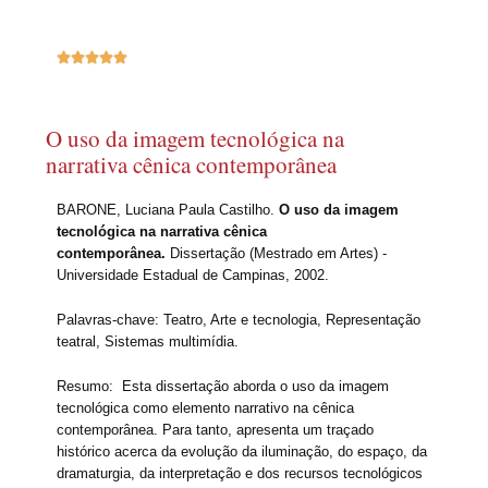





O uso da imagem tecnológica na
narrativa cênica contemporânea
BARONE, Luciana Paula Castilho.
O uso da imagem
tecnológica na narrativa cênica
contemporânea.
Dissertação (Mestrado em Artes) -
Universidade Estadual de Campinas, 2002.
Palavras-chave: Teatro, Arte e tecnologia, Representação
teatral, Sistemas multimídia.
Resumo: Esta dissertação aborda o uso da imagem
tecnológica como elemento narrativo na cênica
contemporânea. Para tanto, apresenta um traçado
histórico acerca da evolução da iluminação, do espaço, da
dramaturgia, da interpretação e dos recursos tecnológicos