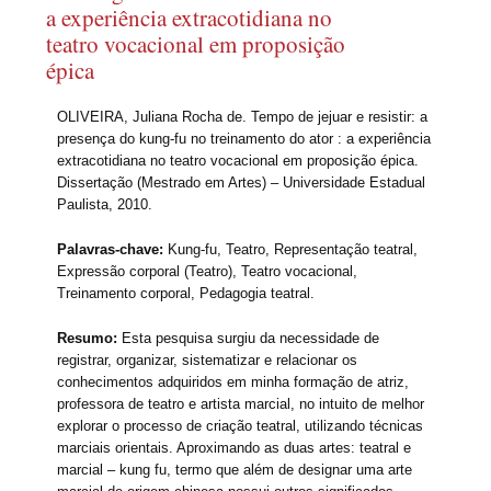
a experiência extracotidiana no
teatro vocacional em proposição
épica
OLIVEIRA, Juliana Rocha de. Tempo de jejuar e resistir: a
presença do kung-fu no treinamento do ator : a experiência
extracotidiana no teatro vocacional em proposição épica.
Dissertação (Mestrado em Artes) – Universidade Estadual
Paulista, 2010.
Palavras-chave:
Kung-fu, Teatro, Representação teatral,
Expressão corporal (Teatro), Teatro vocacional,
Treinamento corporal, Pedagogia teatral.
Resumo:
Esta pesquisa surgiu da necessidade de
registrar, organizar, sistematizar e relacionar os
conhecimentos adquiridos em minha formação de atriz,
professora de teatro e artista marcial, no intuito de melhor
explorar o processo de criação teatral, utilizando técnicas
marciais orientais. Aproximando as duas artes: teatral e
marcial – kung fu, termo que além de designar uma arte