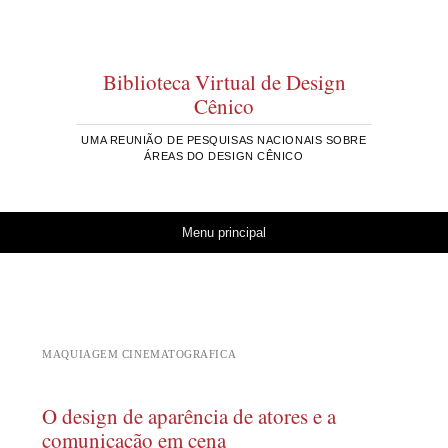
Biblioteca Virtual de Design
Cênico
UMA REUNIÃO DE PESQUISAS NACIONAIS SOBRE
ÁREAS DO DESIGN CÊNICO
Pular para o conteúdo
Menu principal
MAQUIAGEM CINEMATOGRAFICA
O design de aparência de atores e a
comunicação em cena