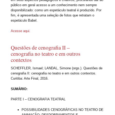
público em geral acesso a um conhecimento nem sempre
disponibilizado: como um espetáculo teatral é produzido. Por
fim, é apresentada uma seleção de fotos que retratam o
espetáculo Babel.
Acesse aqui.
Questões de cenografia II –
cenografia no teatro e em outros
contextos
SCHEFFLER, Ismael; LANDAL, Simone (orgs.). Questões de
cenografia II: cenografia no teatro e em outros contextos.
Curitiba: Arte Final, 2016.
SUMÁRIO:
PARTE I – CENOGRAFIA TEATRAL
POSSIBILIDADES CENOGRÁFICAS NO TEATRO DE
ANIMAÇÃO: DESDOBRAMENTOS E