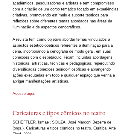
acadêmicos, pesquisadores e artistas e tem compromisso
com a criação de um corpo temático focado em experiências
criativas, promovendo estímulo e suporte teóricos para
reflexões sobre diferentes temas abordados nas áreas da
iluminação e de aspectos cenográficos.
A revista tem como objetivo abordar temas vinculados a
aspectos estético-poéticos referentes à iluminação para a
cena, incorporando a cenografia de modo geral, em suas
conexões com o espetáculo. Ficam incluídas abordagens
históricas, artísticas, técnicas e pedagógicas, repercutindo
diversificadas conexões teórico-filosóficas e abrangendo
ações executadas em todo e qualquer espaço que venha a
abrigar manifestações artísticas.
Acesse aqui.
Caricaturas e tipos cômicos no teatro
SCHEFFLER, Ismael; SOUZA, José Marconi Bezerra de
(orgs.). Caricaturas e tipos cômicos no teatro. Curitiba: Arte