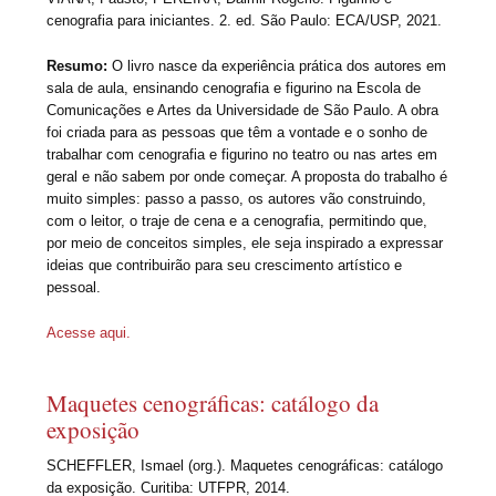
cenografia para iniciantes. 2. ed. São Paulo: ECA/USP, 2021.
Resumo:
O livro nasce da experiência prática dos autores em
sala de aula, ensinando cenografia e figurino na Escola de
Comunicações e Artes da Universidade de São Paulo. A obra
foi criada para as pessoas que têm a vontade e o sonho de
trabalhar com cenografia e figurino no teatro ou nas artes em
geral e não sabem por onde começar. A proposta do trabalho é
muito simples: passo a passo, os autores vão construindo,
com o leitor, o traje de cena e a cenografia, permitindo que,
por meio de conceitos simples, ele seja inspirado a expressar
ideias que contribuirão para seu crescimento artístico e
pessoal.
Acesse aqui.
Maquetes cenográficas: catálogo da
exposição
SCHEFFLER, Ismael (org.). Maquetes cenográficas: catálogo
da exposição. Curitiba: UTFPR, 2014.