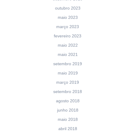
outubro 2023
maio 2023
março 2023
fevereiro 2023
maio 2022
maio 2021
setembro 2019
maio 2019
março 2019
setembro 2018
agosto 2018
junho 2018
maio 2018
abril 2018