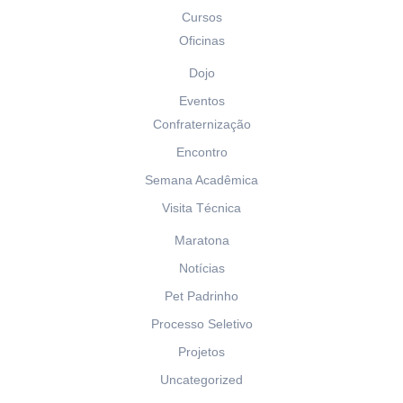
Cursos
Oficinas
Dojo
Eventos
Confraternização
Encontro
Semana Acadêmica
Visita Técnica
Maratona
Notícias
Pet Padrinho
Processo Seletivo
Projetos
Uncategorized