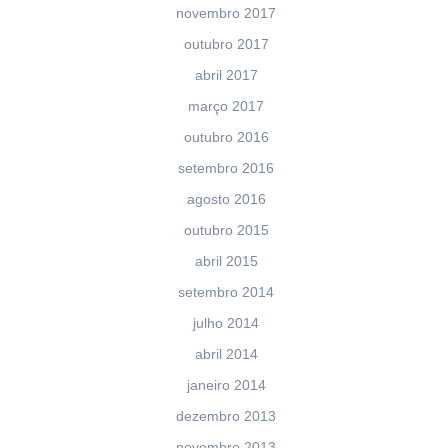
novembro 2017
outubro 2017
abril 2017
março 2017
outubro 2016
setembro 2016
agosto 2016
outubro 2015
abril 2015
setembro 2014
julho 2014
abril 2014
janeiro 2014
dezembro 2013
novembro 2013