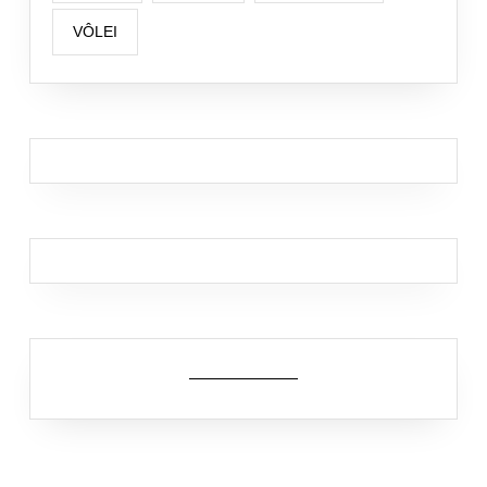
VÔLEI