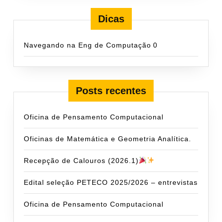
Dicas
Navegando na Eng de Computação
0
Posts recentes
Oficina de Pensamento Computacional
Oficinas de Matemática e Geometria Analítica.
Recepção de Calouros (2026.1)
Edital seleção PETECO 2025/2026 – entrevistas
Oficina de Pensamento Computacional