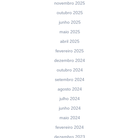
novembro 2025
outubro 2025
junho 2025
maio 2025
abril 2025
fevereiro 2025
dezembro 2024
outubro 2024
setembro 2024
agosto 2024
julho 2024
junho 2024
maio 2024
fevereiro 2024
dezembro 2023