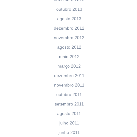
outubro 2013
agosto 2013
dezembro 2012
novembro 2012
agosto 2012
maio 2012
março 2012
dezembro 2011
novembro 2011
outubro 2011
setembro 2011
agosto 2011
julho 2011
junho 2011