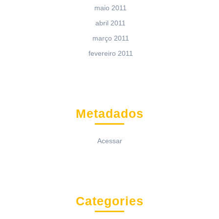
maio 2011
abril 2011
março 2011
fevereiro 2011
Metadados
Acessar
Categories