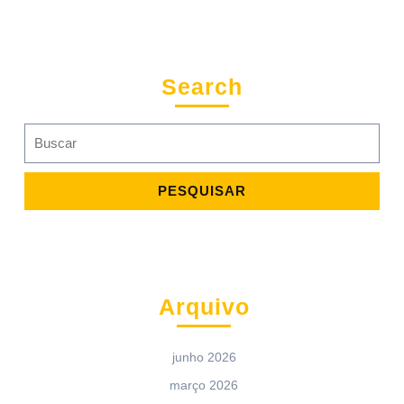
Search
Search
for:
Arquivo
junho 2026
março 2026