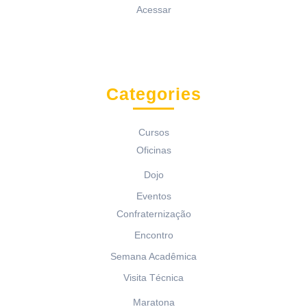
Acessar
Categories
Cursos
Oficinas
Dojo
Eventos
Confraternização
Encontro
Semana Acadêmica
Visita Técnica
Maratona