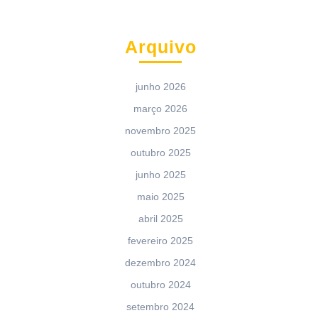
Arquivo
junho 2026
março 2026
novembro 2025
outubro 2025
junho 2025
maio 2025
abril 2025
fevereiro 2025
dezembro 2024
outubro 2024
setembro 2024