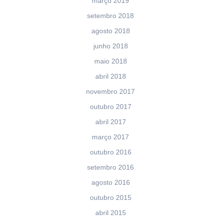
março 2019
setembro 2018
agosto 2018
junho 2018
maio 2018
abril 2018
novembro 2017
outubro 2017
abril 2017
março 2017
outubro 2016
setembro 2016
agosto 2016
outubro 2015
abril 2015