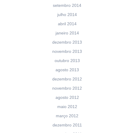
setembro 2014
julho 2014
abril 2014
janeiro 2014
dezembro 2013
novembro 2013
outubro 2013
agosto 2013
dezembro 2012
novembro 2012
agosto 2012
maio 2012
março 2012
dezembro 2011