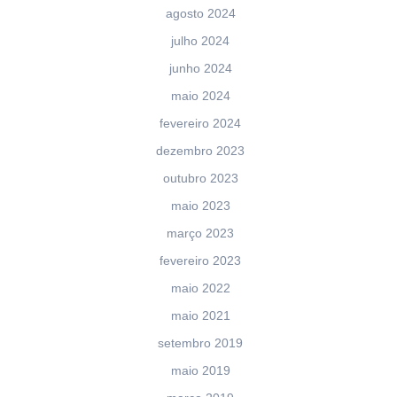
agosto 2024
julho 2024
junho 2024
maio 2024
fevereiro 2024
dezembro 2023
outubro 2023
maio 2023
março 2023
fevereiro 2023
maio 2022
maio 2021
setembro 2019
maio 2019