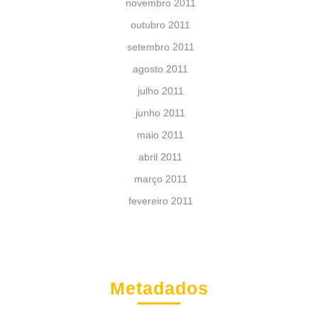
novembro 2011
outubro 2011
setembro 2011
agosto 2011
julho 2011
junho 2011
maio 2011
abril 2011
março 2011
fevereiro 2011
Metadados