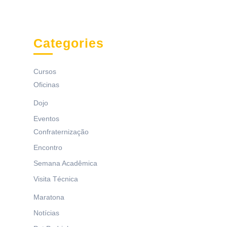
Categories
Cursos
Oficinas
Dojo
Eventos
Confraternização
Encontro
Semana Acadêmica
Visita Técnica
Maratona
Notícias