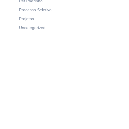
Pet Padrinho
Processo Seletivo
Projetos
Uncategorized