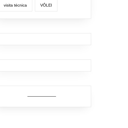
visita técnica
VÔLEI