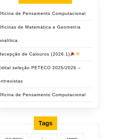
Oficina de Pensamento Computacional
Oficinas de Matemática e Geometria
Analítica.
Recepção de Calouros (2026.1)
Edital seleção PETECO 2025/2026 –
entrevistas
Oficina de Pensamento Computacional
Tags