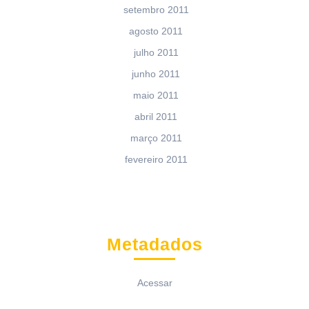
setembro 2011
agosto 2011
julho 2011
junho 2011
maio 2011
abril 2011
março 2011
fevereiro 2011
Metadados
Acessar