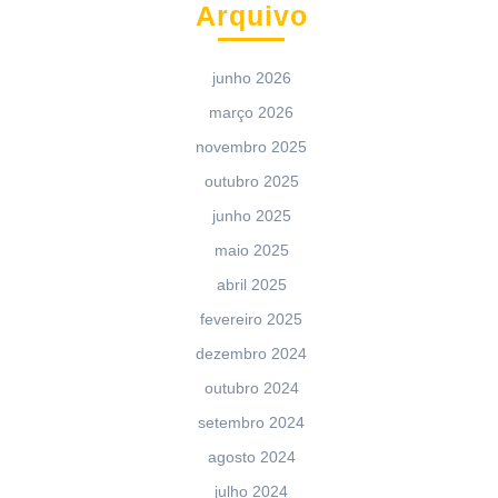
Arquivo
junho 2026
março 2026
novembro 2025
outubro 2025
junho 2025
maio 2025
abril 2025
fevereiro 2025
dezembro 2024
outubro 2024
setembro 2024
agosto 2024
julho 2024