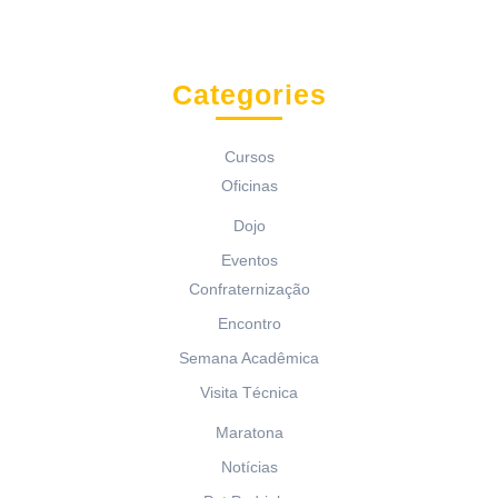
Categories
Cursos
Oficinas
Dojo
Eventos
Confraternização
Encontro
Semana Acadêmica
Visita Técnica
Maratona
Notícias