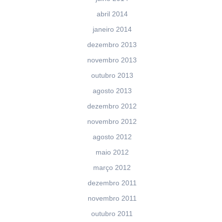
abril 2014
janeiro 2014
dezembro 2013
novembro 2013
outubro 2013
agosto 2013
dezembro 2012
novembro 2012
agosto 2012
maio 2012
março 2012
dezembro 2011
novembro 2011
outubro 2011