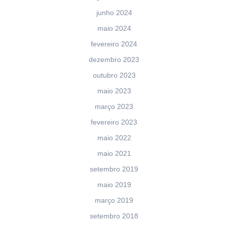
junho 2024
maio 2024
fevereiro 2024
dezembro 2023
outubro 2023
maio 2023
março 2023
fevereiro 2023
maio 2022
maio 2021
setembro 2019
maio 2019
março 2019
setembro 2018