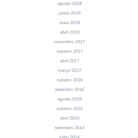
agosto 2018
junho 2018
maio 2018
abril 2018
novembro 2017
outubro 2017
abril 2017
março 2017
outubro 2016
setembro 2016
agosto 2016
outubro 2015
abril 2015
setembro 2014
julho 2014