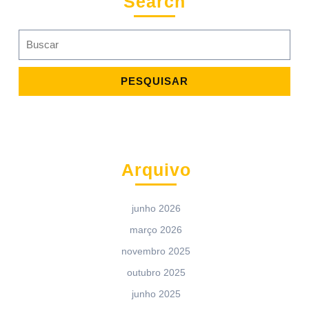
Search
Search
for:
Arquivo
junho 2026
março 2026
novembro 2025
outubro 2025
junho 2025