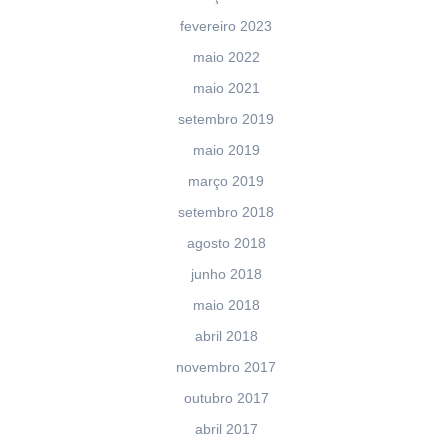
fevereiro 2023
maio 2022
maio 2021
setembro 2019
maio 2019
março 2019
setembro 2018
agosto 2018
junho 2018
maio 2018
abril 2018
novembro 2017
outubro 2017
abril 2017