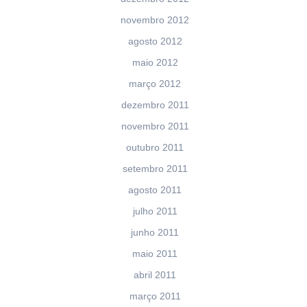
novembro 2012
agosto 2012
maio 2012
março 2012
dezembro 2011
novembro 2011
outubro 2011
setembro 2011
agosto 2011
julho 2011
junho 2011
maio 2011
abril 2011
março 2011