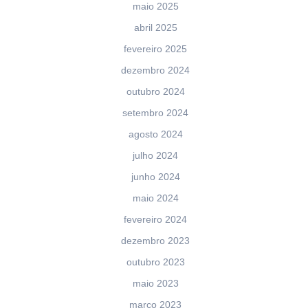
maio 2025
abril 2025
fevereiro 2025
dezembro 2024
outubro 2024
setembro 2024
agosto 2024
julho 2024
junho 2024
maio 2024
fevereiro 2024
dezembro 2023
outubro 2023
maio 2023
março 2023