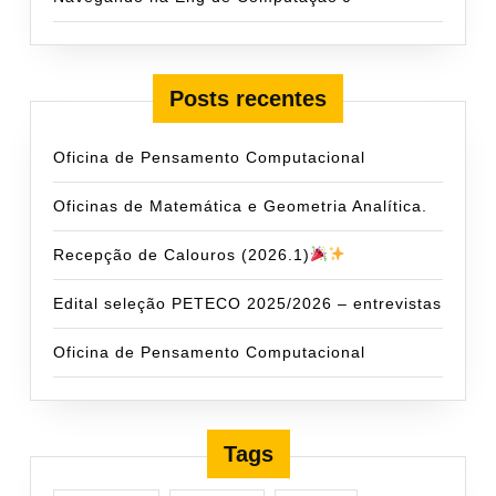
Posts recentes
Oficina de Pensamento Computacional
Oficinas de Matemática e Geometria Analítica.
Recepção de Calouros (2026.1)
Edital seleção PETECO 2025/2026 – entrevistas
Oficina de Pensamento Computacional
Tags