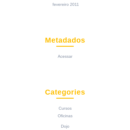
fevereiro 2011
Metadados
Acessar
Categories
Cursos
Oficinas
Dojo