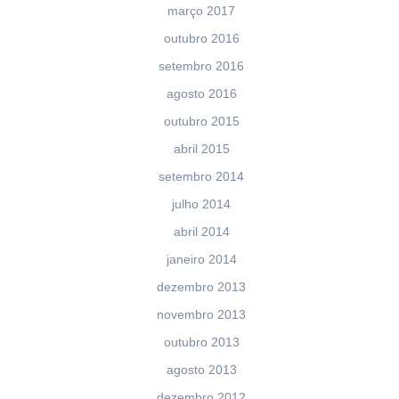
março 2017
outubro 2016
setembro 2016
agosto 2016
outubro 2015
abril 2015
setembro 2014
julho 2014
abril 2014
janeiro 2014
dezembro 2013
novembro 2013
outubro 2013
agosto 2013
dezembro 2012