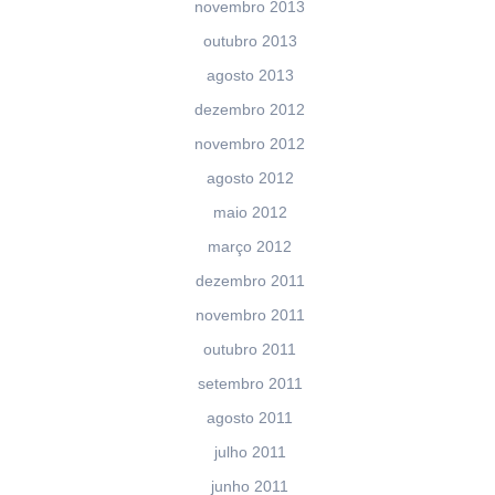
novembro 2013
outubro 2013
agosto 2013
dezembro 2012
novembro 2012
agosto 2012
maio 2012
março 2012
dezembro 2011
novembro 2011
outubro 2011
setembro 2011
agosto 2011
julho 2011
junho 2011