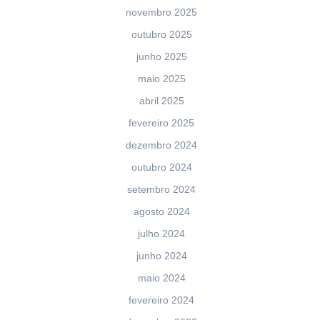
novembro 2025
outubro 2025
junho 2025
maio 2025
abril 2025
fevereiro 2025
dezembro 2024
outubro 2024
setembro 2024
agosto 2024
julho 2024
junho 2024
maio 2024
fevereiro 2024