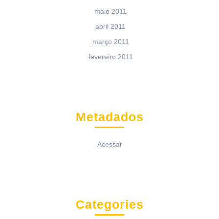
maio 2011
abril 2011
março 2011
fevereiro 2011
Metadados
Acessar
Categories