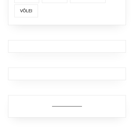
VÔLEI