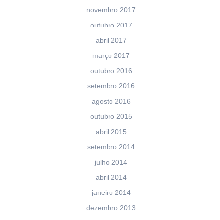
novembro 2017
outubro 2017
abril 2017
março 2017
outubro 2016
setembro 2016
agosto 2016
outubro 2015
abril 2015
setembro 2014
julho 2014
abril 2014
janeiro 2014
dezembro 2013