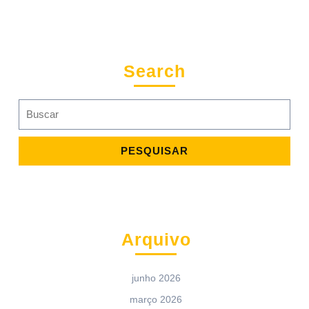
Search
Search
for:
Arquivo
junho 2026
março 2026