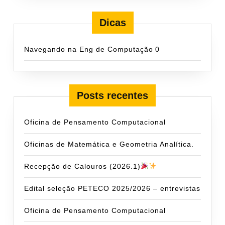
Dicas
Navegando na Eng de Computação
0
Posts recentes
Oficina de Pensamento Computacional
Oficinas de Matemática e Geometria Analítica.
Recepção de Calouros (2026.1)
Edital seleção PETECO 2025/2026 – entrevistas
Oficina de Pensamento Computacional