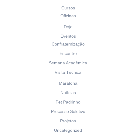
Cursos
Oficinas
Dojo
Eventos
Confraternização
Encontro
Semana Acadêmica
Visita Técnica
Maratona
Notícias
Pet Padrinho
Processo Seletivo
Projetos
Uncategorized