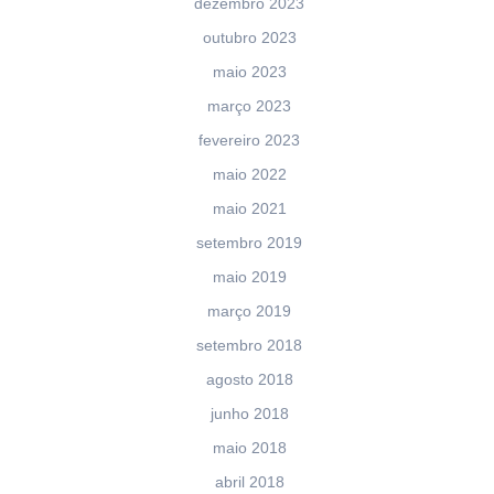
dezembro 2023
outubro 2023
maio 2023
março 2023
fevereiro 2023
maio 2022
maio 2021
setembro 2019
maio 2019
março 2019
setembro 2018
agosto 2018
junho 2018
maio 2018
abril 2018