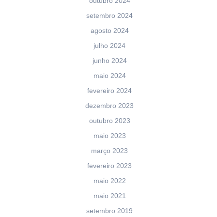
outubro 2024
setembro 2024
agosto 2024
julho 2024
junho 2024
maio 2024
fevereiro 2024
dezembro 2023
outubro 2023
maio 2023
março 2023
fevereiro 2023
maio 2022
maio 2021
setembro 2019