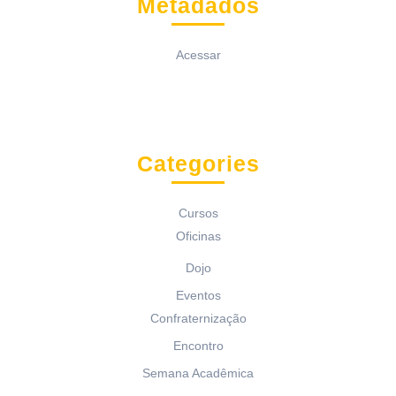
Metadados
Acessar
Categories
Cursos
Oficinas
Dojo
Eventos
Confraternização
Encontro
Semana Acadêmica