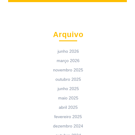
Arquivo
junho 2026
março 2026
novembro 2025
outubro 2025
junho 2025
maio 2025
abril 2025
fevereiro 2025
dezembro 2024