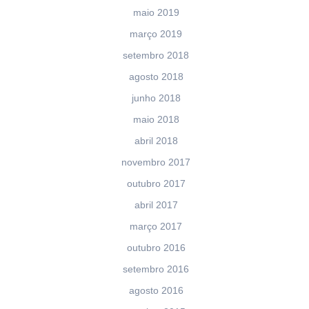
maio 2019
março 2019
setembro 2018
agosto 2018
junho 2018
maio 2018
abril 2018
novembro 2017
outubro 2017
abril 2017
março 2017
outubro 2016
setembro 2016
agosto 2016