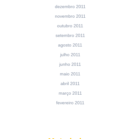
dezembro 2011
novembro 2011
outubro 2011
setembro 2011
agosto 2011
julho 2011
junho 2011
maio 2011
abril 2011
março 2011
fevereiro 2011