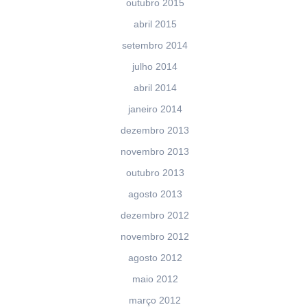
outubro 2015
abril 2015
setembro 2014
julho 2014
abril 2014
janeiro 2014
dezembro 2013
novembro 2013
outubro 2013
agosto 2013
dezembro 2012
novembro 2012
agosto 2012
maio 2012
março 2012