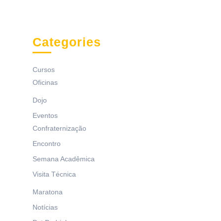
Categories
Cursos
Oficinas
Dojo
Eventos
Confraternização
Encontro
Semana Acadêmica
Visita Técnica
Maratona
Notícias