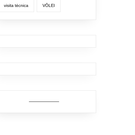
visita técnica
VÔLEI