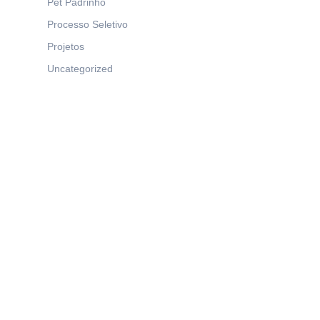
Pet Padrinho
Processo Seletivo
Projetos
Uncategorized