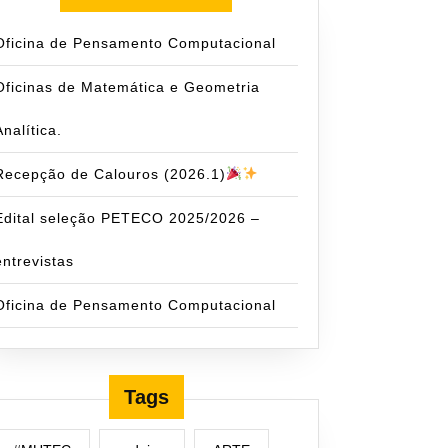
Oficina de Pensamento Computacional
Oficinas de Matemática e Geometria
Analítica.
Recepção de Calouros (2026.1)
Edital seleção PETECO 2025/2026 –
entrevistas
Oficina de Pensamento Computacional
Tags