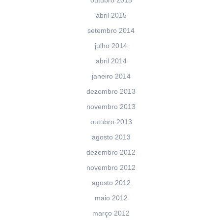
abril 2015
setembro 2014
julho 2014
abril 2014
janeiro 2014
dezembro 2013
novembro 2013
outubro 2013
agosto 2013
dezembro 2012
novembro 2012
agosto 2012
maio 2012
março 2012