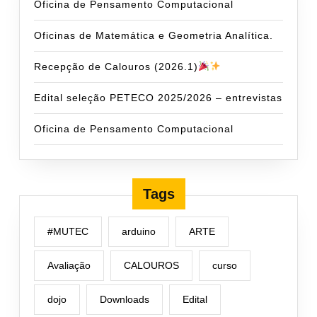
Oficina de Pensamento Computacional
Oficinas de Matemática e Geometria Analítica.
Recepção de Calouros (2026.1)
Edital seleção PETECO 2025/2026 – entrevistas
Oficina de Pensamento Computacional
Tags
#MUTEC
arduino
ARTE
Avaliação
CALOUROS
curso
dojo
Downloads
Edital