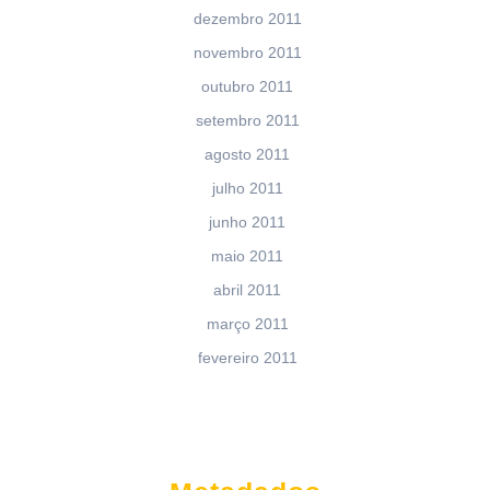
dezembro 2011
novembro 2011
outubro 2011
setembro 2011
agosto 2011
julho 2011
junho 2011
maio 2011
abril 2011
março 2011
fevereiro 2011