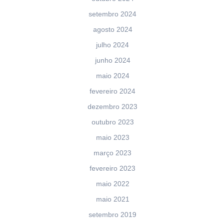
setembro 2024
agosto 2024
julho 2024
junho 2024
maio 2024
fevereiro 2024
dezembro 2023
outubro 2023
maio 2023
março 2023
fevereiro 2023
maio 2022
maio 2021
setembro 2019