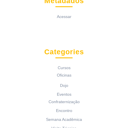
Metadados
Acessar
Categories
Cursos
Oficinas
Dojo
Eventos
Confraternização
Encontro
Semana Acadêmica