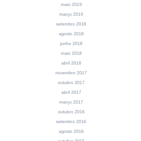
maio 2019
março 2019
setembro 2018
agosto 2018
junho 2018
maio 2018
abril 2018
novembro 2017
outubro 2017
abril 2017
março 2017
outubro 2016
setembro 2016
agosto 2016
outubro 2015