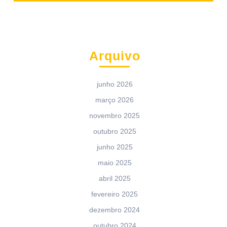
Arquivo
junho 2026
março 2026
novembro 2025
outubro 2025
junho 2025
maio 2025
abril 2025
fevereiro 2025
dezembro 2024
outubro 2024