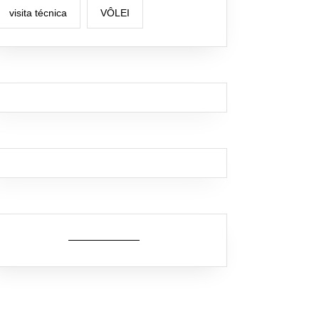
visita técnica
VÔLEI