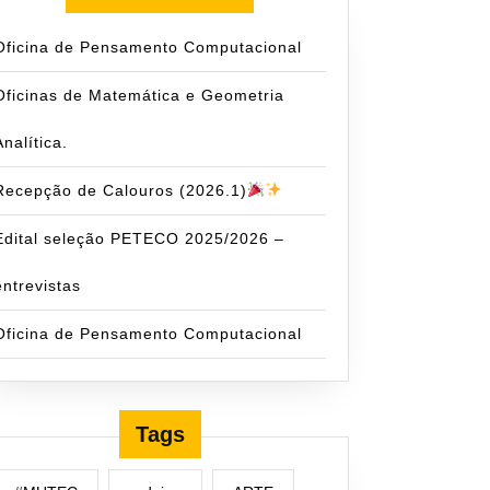
Oficina de Pensamento Computacional
Oficinas de Matemática e Geometria
Analítica.
Recepção de Calouros (2026.1)
Edital seleção PETECO 2025/2026 –
entrevistas
Oficina de Pensamento Computacional
Tags