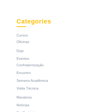
Categories
Cursos
Oficinas
Dojo
Eventos
Confraternização
Encontro
Semana Acadêmica
Visita Técnica
Maratona
Notícias