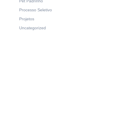
Pet Padrinho
Processo Seletivo
Projetos
Uncategorized