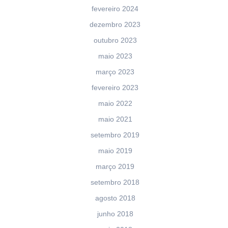
fevereiro 2024
dezembro 2023
outubro 2023
maio 2023
março 2023
fevereiro 2023
maio 2022
maio 2021
setembro 2019
maio 2019
março 2019
setembro 2018
agosto 2018
junho 2018