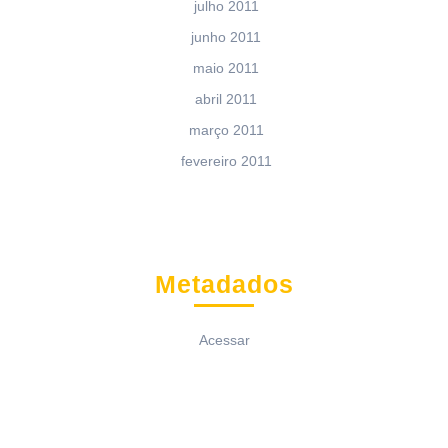
julho 2011
junho 2011
maio 2011
abril 2011
março 2011
fevereiro 2011
Metadados
Acessar