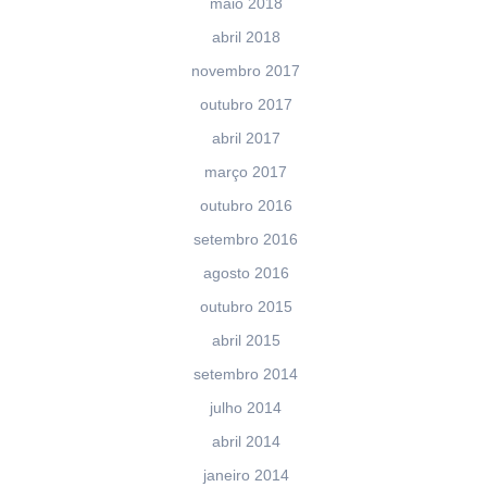
maio 2018
abril 2018
novembro 2017
outubro 2017
abril 2017
março 2017
outubro 2016
setembro 2016
agosto 2016
outubro 2015
abril 2015
setembro 2014
julho 2014
abril 2014
janeiro 2014