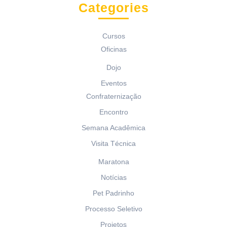
Categories
Cursos
Oficinas
Dojo
Eventos
Confraternização
Encontro
Semana Acadêmica
Visita Técnica
Maratona
Notícias
Pet Padrinho
Processo Seletivo
Projetos