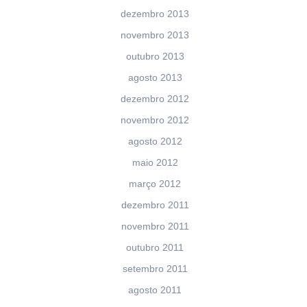
dezembro 2013
novembro 2013
outubro 2013
agosto 2013
dezembro 2012
novembro 2012
agosto 2012
maio 2012
março 2012
dezembro 2011
novembro 2011
outubro 2011
setembro 2011
agosto 2011