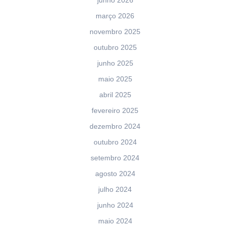
junho 2026
março 2026
novembro 2025
outubro 2025
junho 2025
maio 2025
abril 2025
fevereiro 2025
dezembro 2024
outubro 2024
setembro 2024
agosto 2024
julho 2024
junho 2024
maio 2024