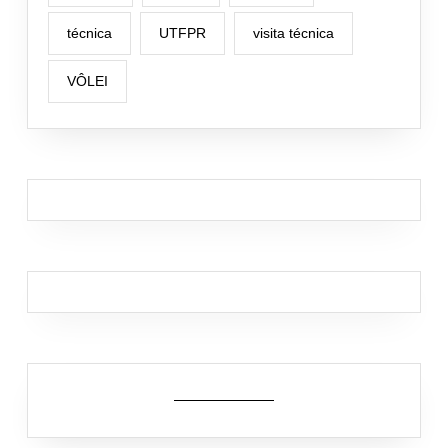
técnica
UTFPR
visita técnica
VÔLEI