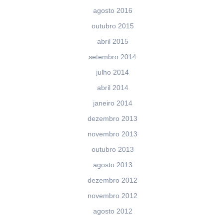
agosto 2016
outubro 2015
abril 2015
setembro 2014
julho 2014
abril 2014
janeiro 2014
dezembro 2013
novembro 2013
outubro 2013
agosto 2013
dezembro 2012
novembro 2012
agosto 2012