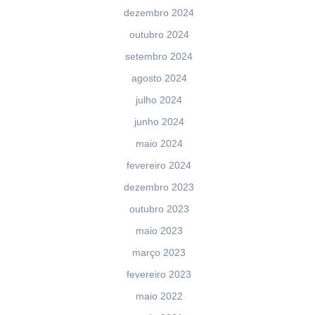
dezembro 2024
outubro 2024
setembro 2024
agosto 2024
julho 2024
junho 2024
maio 2024
fevereiro 2024
dezembro 2023
outubro 2023
maio 2023
março 2023
fevereiro 2023
maio 2022