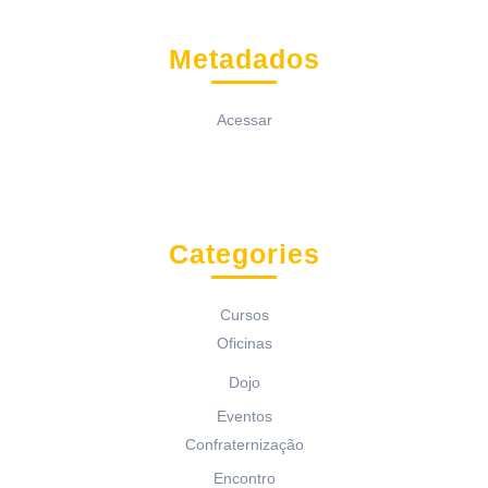
Metadados
Acessar
Categories
Cursos
Oficinas
Dojo
Eventos
Confraternização
Encontro