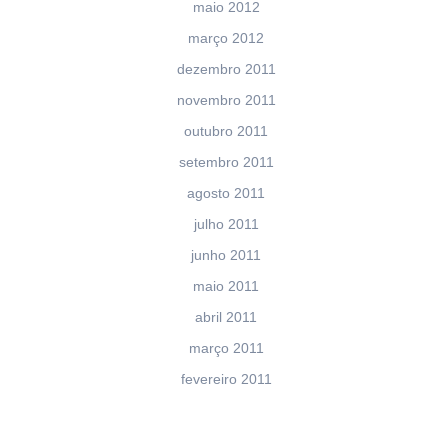
maio 2012
março 2012
dezembro 2011
novembro 2011
outubro 2011
setembro 2011
agosto 2011
julho 2011
junho 2011
maio 2011
abril 2011
março 2011
fevereiro 2011