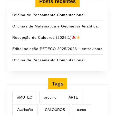
Posts recentes
Oficina de Pensamento Computacional
Oficinas de Matemática e Geometria Analítica.
Recepção de Calouros (2026.1)
Edital seleção PETECO 2025/2026 – entrevistas
Oficina de Pensamento Computacional
Tags
#MUTEC
arduino
ARTE
Avaliação
CALOUROS
curso