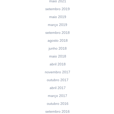
maio 2021
setembro 2019
maio 2019
março 2019
setembro 2018
agosto 2018
junho 2018
maio 2018
abril 2018
novembro 2017
outubro 2017
abril 2017
março 2017
outubro 2016
setembro 2016