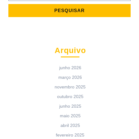
Arquivo
junho 2026
março 2026
novembro 2025
outubro 2025
junho 2025
maio 2025
abril 2025
fevereiro 2025