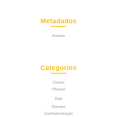
Metadados
Acessar
Categories
Cursos
Oficinas
Dojo
Eventos
Confraternização