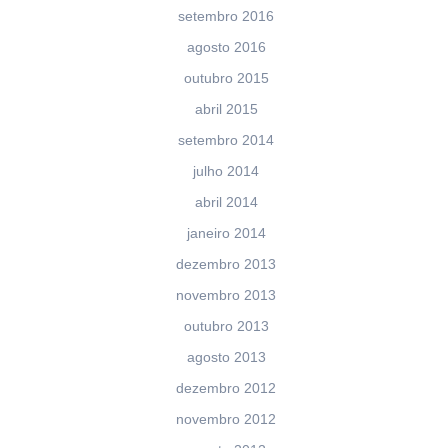
setembro 2016
agosto 2016
outubro 2015
abril 2015
setembro 2014
julho 2014
abril 2014
janeiro 2014
dezembro 2013
novembro 2013
outubro 2013
agosto 2013
dezembro 2012
novembro 2012