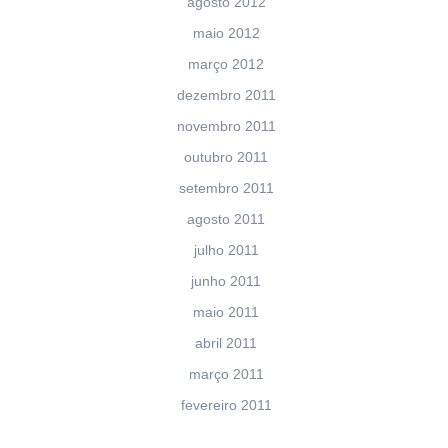
agosto 2012
maio 2012
março 2012
dezembro 2011
novembro 2011
outubro 2011
setembro 2011
agosto 2011
julho 2011
junho 2011
maio 2011
abril 2011
março 2011
fevereiro 2011