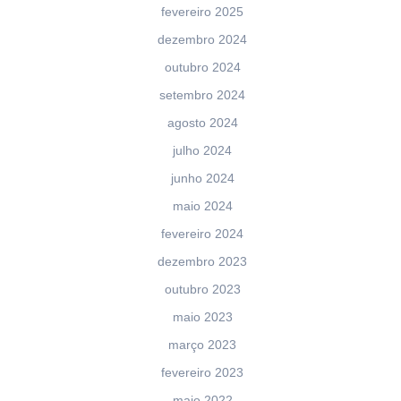
fevereiro 2025
dezembro 2024
outubro 2024
setembro 2024
agosto 2024
julho 2024
junho 2024
maio 2024
fevereiro 2024
dezembro 2023
outubro 2023
maio 2023
março 2023
fevereiro 2023
maio 2022