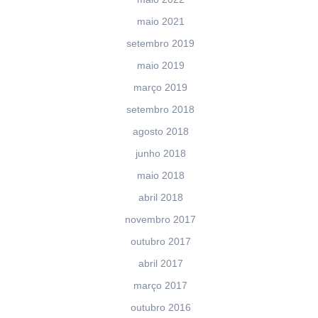
maio 2021
setembro 2019
maio 2019
março 2019
setembro 2018
agosto 2018
junho 2018
maio 2018
abril 2018
novembro 2017
outubro 2017
abril 2017
março 2017
outubro 2016