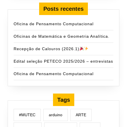
Posts recentes
Oficina de Pensamento Computacional
Oficinas de Matemática e Geometria Analítica.
Recepção de Calouros (2026.1)
Edital seleção PETECO 2025/2026 – entrevistas
Oficina de Pensamento Computacional
Tags
#MUTEC
arduino
ARTE