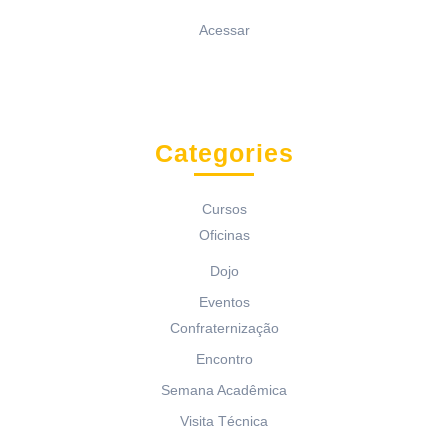
Acessar
Categories
Cursos
Oficinas
Dojo
Eventos
Confraternização
Encontro
Semana Acadêmica
Visita Técnica