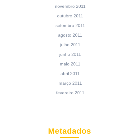
novembro 2011
outubro 2011
setembro 2011
agosto 2011
julho 2011
junho 2011
maio 2011
abril 2011
março 2011
fevereiro 2011
Metadados