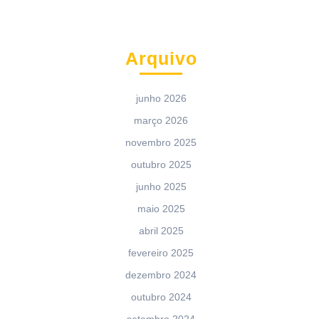
Arquivo
junho 2026
março 2026
novembro 2025
outubro 2025
junho 2025
maio 2025
abril 2025
fevereiro 2025
dezembro 2024
outubro 2024