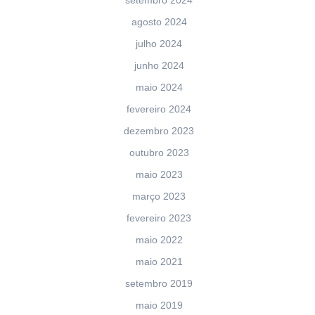
setembro 2024
agosto 2024
julho 2024
junho 2024
maio 2024
fevereiro 2024
dezembro 2023
outubro 2023
maio 2023
março 2023
fevereiro 2023
maio 2022
maio 2021
setembro 2019
maio 2019