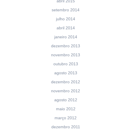
abril 2015
setembro 2014
julho 2014
abril 2014
janeiro 2014
dezembro 2013
novembro 2013
outubro 2013
agosto 2013
dezembro 2012
novembro 2012
agosto 2012
maio 2012
março 2012
dezembro 2011