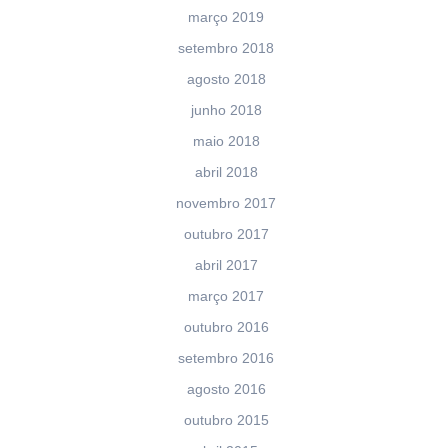
março 2019
setembro 2018
agosto 2018
junho 2018
maio 2018
abril 2018
novembro 2017
outubro 2017
abril 2017
março 2017
outubro 2016
setembro 2016
agosto 2016
outubro 2015