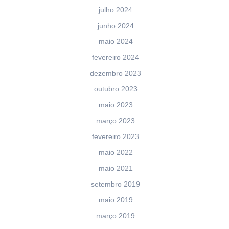
julho 2024
junho 2024
maio 2024
fevereiro 2024
dezembro 2023
outubro 2023
maio 2023
março 2023
fevereiro 2023
maio 2022
maio 2021
setembro 2019
maio 2019
março 2019