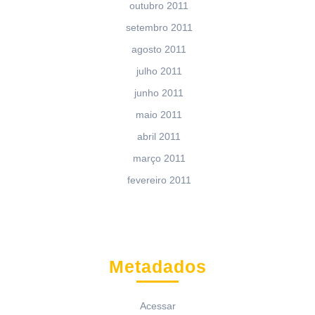
outubro 2011
setembro 2011
agosto 2011
julho 2011
junho 2011
maio 2011
abril 2011
março 2011
fevereiro 2011
Metadados
Acessar