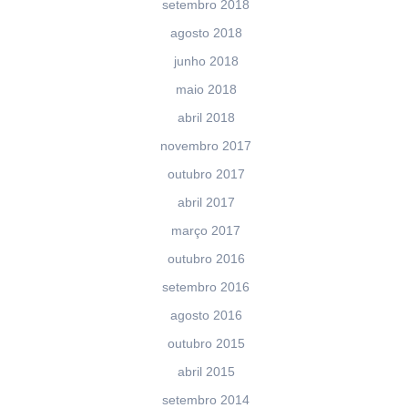
setembro 2018
agosto 2018
junho 2018
maio 2018
abril 2018
novembro 2017
outubro 2017
abril 2017
março 2017
outubro 2016
setembro 2016
agosto 2016
outubro 2015
abril 2015
setembro 2014