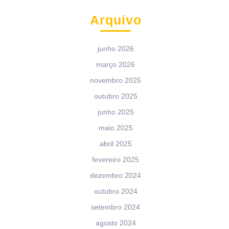
Arquivo
junho 2026
março 2026
novembro 2025
outubro 2025
junho 2025
maio 2025
abril 2025
fevereiro 2025
dezembro 2024
outubro 2024
setembro 2024
agosto 2024