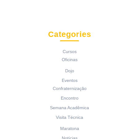
Categories
Cursos
Oficinas
Dojo
Eventos
Confraternização
Encontro
Semana Acadêmica
Visita Técnica
Maratona
Notícias