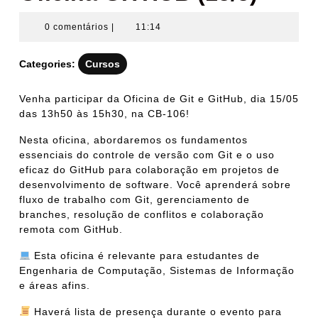
0 comentários
|
11:14
Categories:
Cursos
Venha participar da Oficina de Git e GitHub, dia 15/05
das 13h50 às 15h30, na CB-106!
Nesta oficina, abordaremos os fundamentos
essenciais do controle de versão com Git e o uso
eficaz do GitHub para colaboração em projetos de
desenvolvimento de software. Você aprenderá sobre
fluxo de trabalho com Git, gerenciamento de
branches, resolução de conflitos e colaboração
remota com GitHub.
Esta oficina é relevante para estudantes de
Engenharia de Computação, Sistemas de Informação
e áreas afins.
Haverá lista de presença durante o evento para