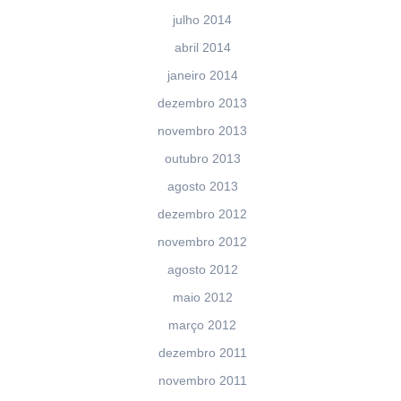
julho 2014
abril 2014
janeiro 2014
dezembro 2013
novembro 2013
outubro 2013
agosto 2013
dezembro 2012
novembro 2012
agosto 2012
maio 2012
março 2012
dezembro 2011
novembro 2011