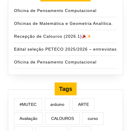
Oficina de Pensamento Computacional
Oficinas de Matemática e Geometria Analítica.
Recepção de Calouros (2026.1)
Edital seleção PETECO 2025/2026 – entrevistas
Oficina de Pensamento Computacional
Tags
#MUTEC
arduino
ARTE
Avaliação
CALOUROS
curso