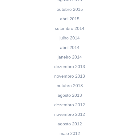
outubro 2015
abril 2015
setembro 2014
julho 2014
abril 2014
janeiro 2014
dezembro 2013
novembro 2013
outubro 2013
agosto 2013
dezembro 2012
novembro 2012
agosto 2012
maio 2012