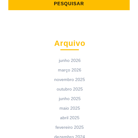
Arquivo
junho 2026
março 2026
novembro 2025
outubro 2025
junho 2025
maio 2025
abril 2025
fevereiro 2025
dezembro 2024