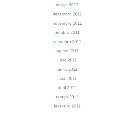
março 2012
dezembro 2011
novembro 2011
outubro 2011
setembro 2011
agosto 2011
julho 2011
junho 2011
maio 2011
abril 2011
março 2011
fevereiro 2011