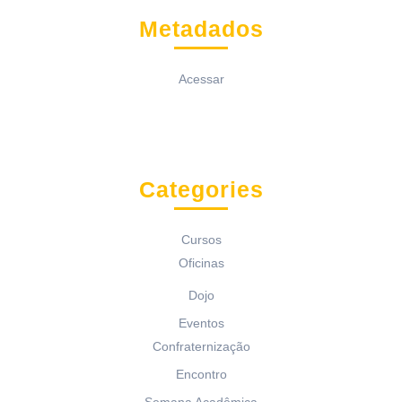
Metadados
Acessar
Categories
Cursos
Oficinas
Dojo
Eventos
Confraternização
Encontro