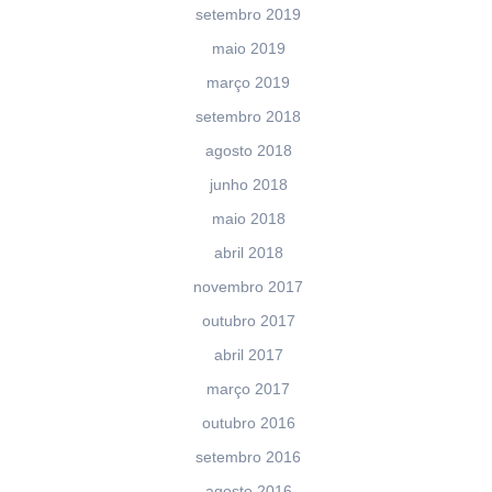
setembro 2019
maio 2019
março 2019
setembro 2018
agosto 2018
junho 2018
maio 2018
abril 2018
novembro 2017
outubro 2017
abril 2017
março 2017
outubro 2016
setembro 2016
agosto 2016