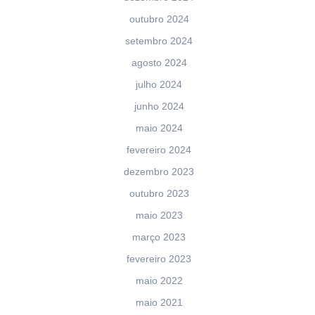
outubro 2024
setembro 2024
agosto 2024
julho 2024
junho 2024
maio 2024
fevereiro 2024
dezembro 2023
outubro 2023
maio 2023
março 2023
fevereiro 2023
maio 2022
maio 2021