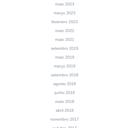
maio 2023
março 2023
fevereiro 2023
maio 2022
maio 2021
setembro 2019
maio 2019
março 2019
setembro 2018
agosto 2018
junho 2018
maio 2018
abril 2018
novembro 2017