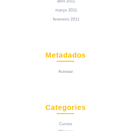
abril 2011
março 2011
fevereiro 2011
Metadados
Acessar
Categories
Cursos