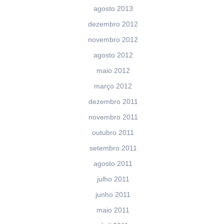
agosto 2013
dezembro 2012
novembro 2012
agosto 2012
maio 2012
março 2012
dezembro 2011
novembro 2011
outubro 2011
setembro 2011
agosto 2011
julho 2011
junho 2011
maio 2011