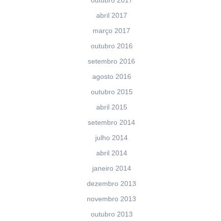
outubro 2017
abril 2017
março 2017
outubro 2016
setembro 2016
agosto 2016
outubro 2015
abril 2015
setembro 2014
julho 2014
abril 2014
janeiro 2014
dezembro 2013
novembro 2013
outubro 2013