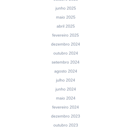
junho 2025
maio 2025
abril 2025
fevereiro 2025
dezembro 2024
outubro 2024
setembro 2024
agosto 2024
julho 2024
junho 2024
maio 2024
fevereiro 2024
dezembro 2023
outubro 2023