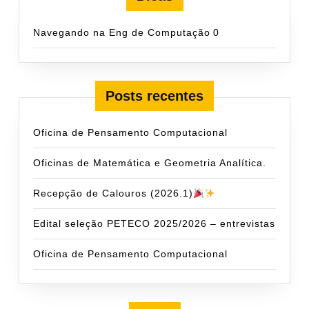
Navegando na Eng de Computação
0
Posts recentes
Oficina de Pensamento Computacional
Oficinas de Matemática e Geometria Analítica.
Recepção de Calouros (2026.1)
Edital seleção PETECO 2025/2026 – entrevistas
Oficina de Pensamento Computacional