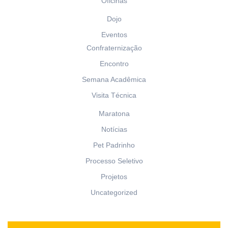
Oficinas
Dojo
Eventos
Confraternização
Encontro
Semana Acadêmica
Visita Técnica
Maratona
Notícias
Pet Padrinho
Processo Seletivo
Projetos
Uncategorized