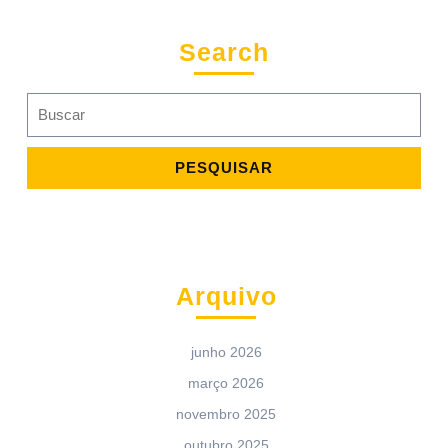
Search
Search
for:
Arquivo
junho 2026
março 2026
novembro 2025
outubro 2025