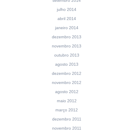
setembro 2014
julho 2014
abril 2014
janeiro 2014
dezembro 2013
novembro 2013
outubro 2013
agosto 2013
dezembro 2012
novembro 2012
agosto 2012
maio 2012
março 2012
dezembro 2011
novembro 2011