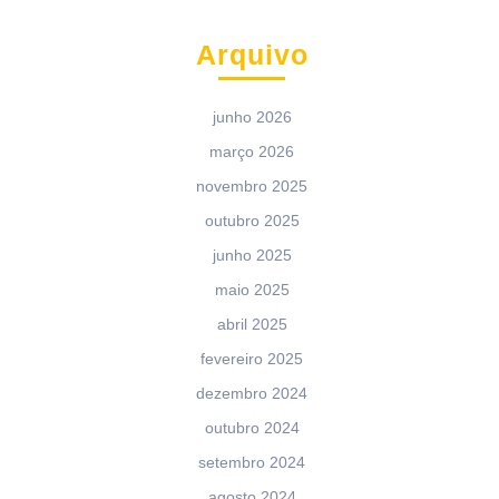
Arquivo
junho 2026
março 2026
novembro 2025
outubro 2025
junho 2025
maio 2025
abril 2025
fevereiro 2025
dezembro 2024
outubro 2024
setembro 2024
agosto 2024