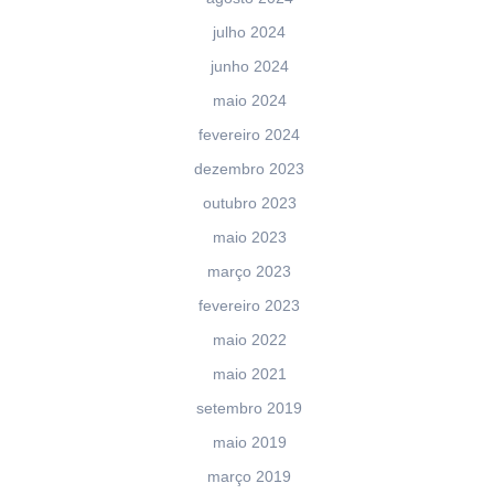
julho 2024
junho 2024
maio 2024
fevereiro 2024
dezembro 2023
outubro 2023
maio 2023
março 2023
fevereiro 2023
maio 2022
maio 2021
setembro 2019
maio 2019
março 2019