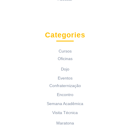
Categories
Cursos
Oficinas
Dojo
Eventos
Confraternização
Encontro
Semana Acadêmica
Visita Técnica
Maratona