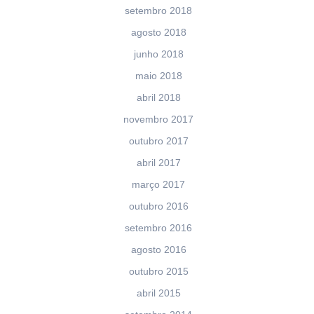
setembro 2018
agosto 2018
junho 2018
maio 2018
abril 2018
novembro 2017
outubro 2017
abril 2017
março 2017
outubro 2016
setembro 2016
agosto 2016
outubro 2015
abril 2015