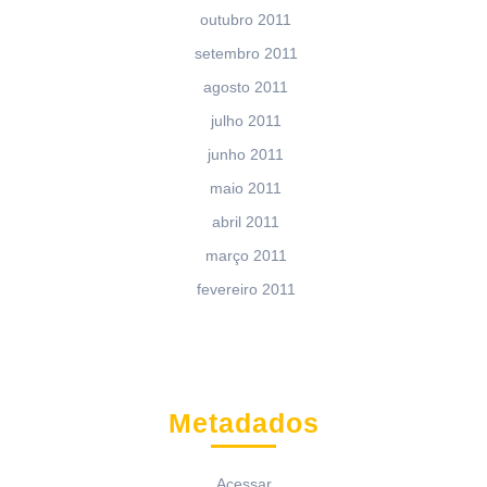
outubro 2011
setembro 2011
agosto 2011
julho 2011
junho 2011
maio 2011
abril 2011
março 2011
fevereiro 2011
Metadados
Acessar