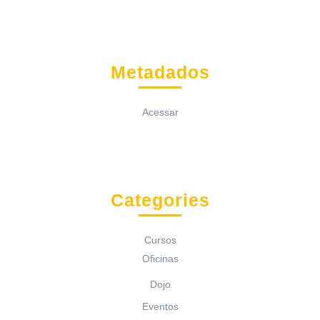
Metadados
Acessar
Categories
Cursos
Oficinas
Dojo
Eventos