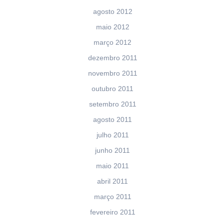
agosto 2012
maio 2012
março 2012
dezembro 2011
novembro 2011
outubro 2011
setembro 2011
agosto 2011
julho 2011
junho 2011
maio 2011
abril 2011
março 2011
fevereiro 2011