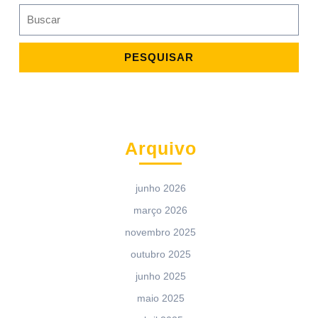
Search
for:
Arquivo
junho 2026
março 2026
novembro 2025
outubro 2025
junho 2025
maio 2025