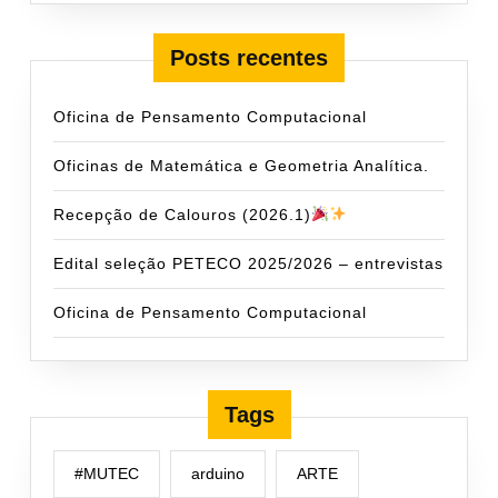
Posts recentes
Oficina de Pensamento Computacional
Oficinas de Matemática e Geometria Analítica.
Recepção de Calouros (2026.1)
Edital seleção PETECO 2025/2026 – entrevistas
Oficina de Pensamento Computacional
Tags
#MUTEC
arduino
ARTE