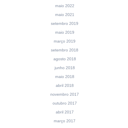
maio 2022
maio 2021
setembro 2019
maio 2019
março 2019
setembro 2018
agosto 2018
junho 2018
maio 2018
abril 2018
novembro 2017
outubro 2017
abril 2017
março 2017