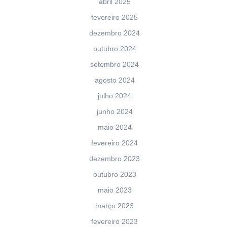
abril 2025
fevereiro 2025
dezembro 2024
outubro 2024
setembro 2024
agosto 2024
julho 2024
junho 2024
maio 2024
fevereiro 2024
dezembro 2023
outubro 2023
maio 2023
março 2023
fevereiro 2023