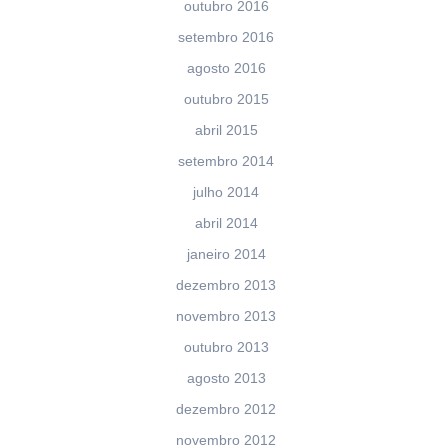
outubro 2016
setembro 2016
agosto 2016
outubro 2015
abril 2015
setembro 2014
julho 2014
abril 2014
janeiro 2014
dezembro 2013
novembro 2013
outubro 2013
agosto 2013
dezembro 2012
novembro 2012