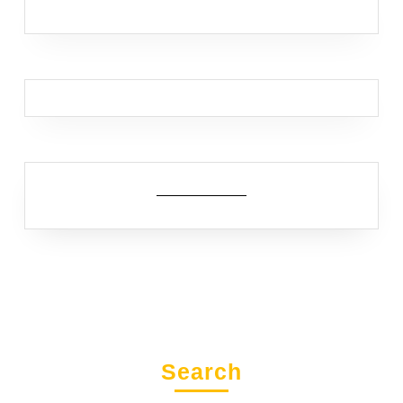
Search