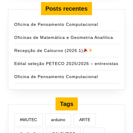
Posts recentes
Oficina de Pensamento Computacional
Oficinas de Matemática e Geometria Analítica.
Recepção de Calouros (2026.1)
Edital seleção PETECO 2025/2026 – entrevistas
Oficina de Pensamento Computacional
Tags
#MUTEC
arduino
ARTE