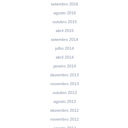
setembro 2016
agosto 2016
outubro 2015
abril 2015
setembro 2014
julho 2014
abril 2014
janeiro 2014
dezembro 2013
novembro 2013
outubro 2013
agosto 2013
dezembro 2012
novembro 2012
agosto 2012