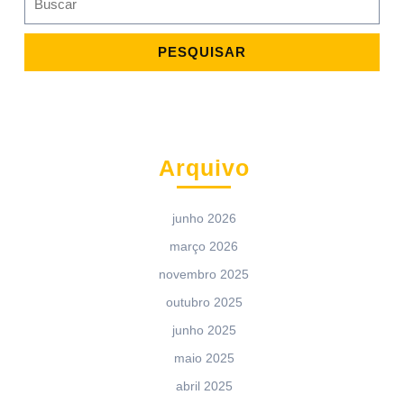
for:
Arquivo
junho 2026
março 2026
novembro 2025
outubro 2025
junho 2025
maio 2025
abril 2025