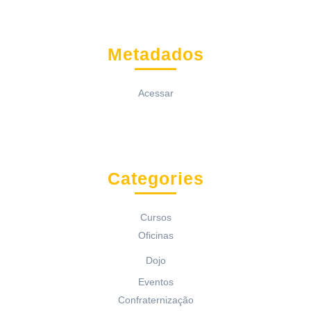
Metadados
Acessar
Categories
Cursos
Oficinas
Dojo
Eventos
Confraternização