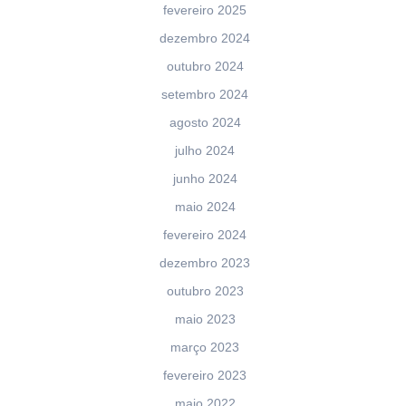
fevereiro 2025
dezembro 2024
outubro 2024
setembro 2024
agosto 2024
julho 2024
junho 2024
maio 2024
fevereiro 2024
dezembro 2023
outubro 2023
maio 2023
março 2023
fevereiro 2023
maio 2022