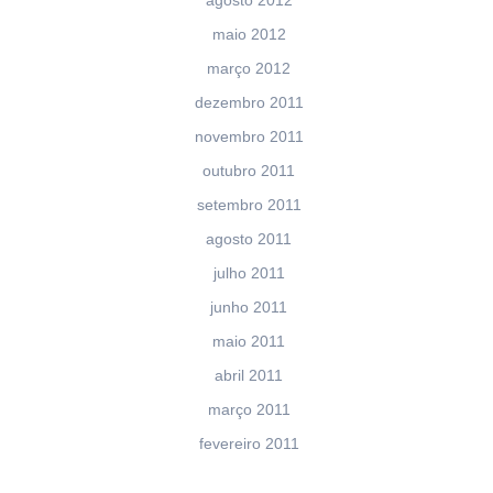
maio 2012
março 2012
dezembro 2011
novembro 2011
outubro 2011
setembro 2011
agosto 2011
julho 2011
junho 2011
maio 2011
abril 2011
março 2011
fevereiro 2011