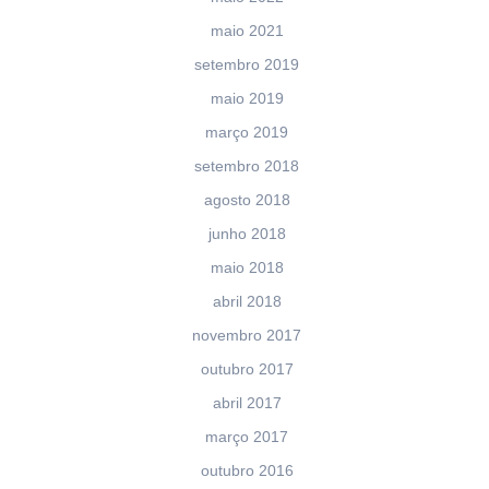
maio 2021
setembro 2019
maio 2019
março 2019
setembro 2018
agosto 2018
junho 2018
maio 2018
abril 2018
novembro 2017
outubro 2017
abril 2017
março 2017
outubro 2016