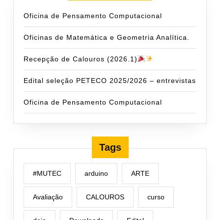
Oficina de Pensamento Computacional
Oficinas de Matemática e Geometria Analítica.
Recepção de Calouros (2026.1)
Edital seleção PETECO 2025/2026 – entrevistas
Oficina de Pensamento Computacional
Tags
#MUTEC
arduino
ARTE
Avaliação
CALOUROS
curso