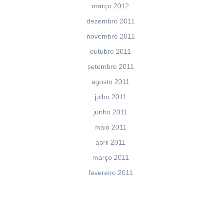
março 2012
dezembro 2011
novembro 2011
outubro 2011
setembro 2011
agosto 2011
julho 2011
junho 2011
maio 2011
abril 2011
março 2011
fevereiro 2011