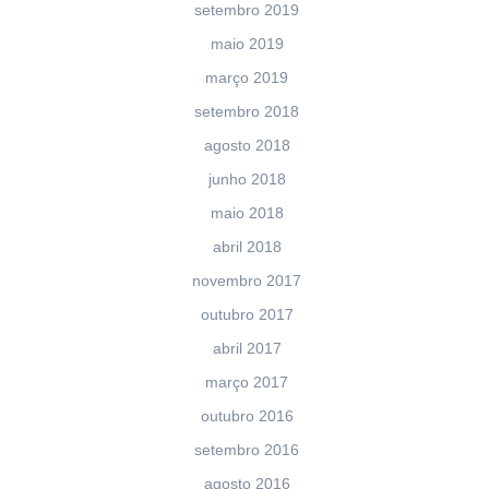
setembro 2019
maio 2019
março 2019
setembro 2018
agosto 2018
junho 2018
maio 2018
abril 2018
novembro 2017
outubro 2017
abril 2017
março 2017
outubro 2016
setembro 2016
agosto 2016