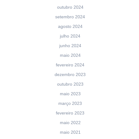
outubro 2024
setembro 2024
agosto 2024
julho 2024
junho 2024
maio 2024
fevereiro 2024
dezembro 2023
outubro 2023
maio 2023
março 2023
fevereiro 2023
maio 2022
maio 2021