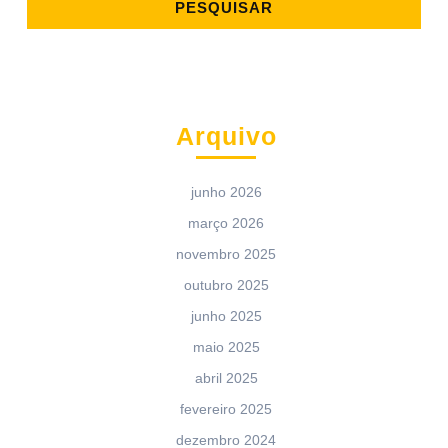
Arquivo
junho 2026
março 2026
novembro 2025
outubro 2025
junho 2025
maio 2025
abril 2025
fevereiro 2025
dezembro 2024