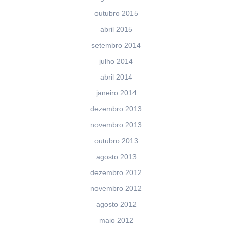
outubro 2015
abril 2015
setembro 2014
julho 2014
abril 2014
janeiro 2014
dezembro 2013
novembro 2013
outubro 2013
agosto 2013
dezembro 2012
novembro 2012
agosto 2012
maio 2012