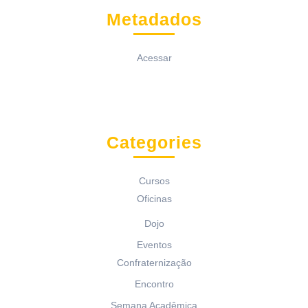
Metadados
Acessar
Categories
Cursos
Oficinas
Dojo
Eventos
Confraternização
Encontro
Semana Acadêmica