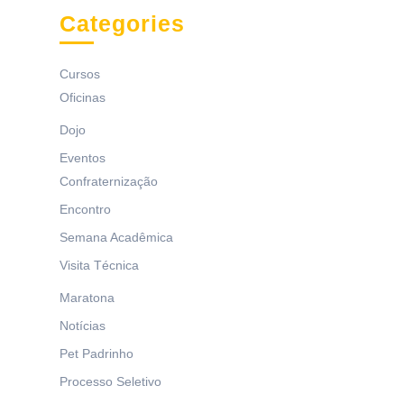
Categories
Cursos
Oficinas
Dojo
Eventos
Confraternização
Encontro
Semana Acadêmica
Visita Técnica
Maratona
Notícias
Pet Padrinho
Processo Seletivo