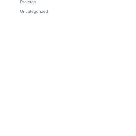
Projetos
Uncategorized