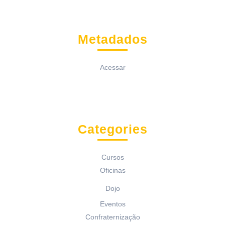
Metadados
Acessar
Categories
Cursos
Oficinas
Dojo
Eventos
Confraternização