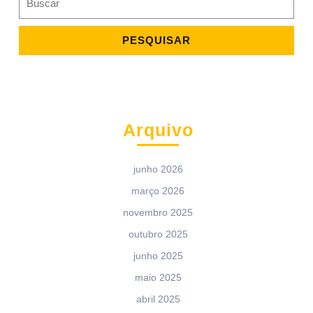
for:
Arquivo
junho 2026
março 2026
novembro 2025
outubro 2025
junho 2025
maio 2025
abril 2025