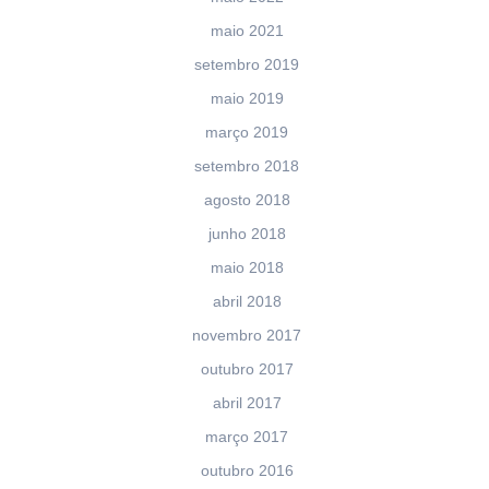
maio 2021
setembro 2019
maio 2019
março 2019
setembro 2018
agosto 2018
junho 2018
maio 2018
abril 2018
novembro 2017
outubro 2017
abril 2017
março 2017
outubro 2016