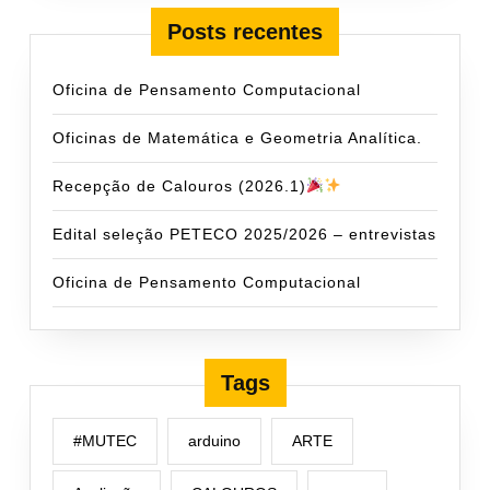
Posts recentes
Oficina de Pensamento Computacional
Oficinas de Matemática e Geometria Analítica.
Recepção de Calouros (2026.1)
Edital seleção PETECO 2025/2026 – entrevistas
Oficina de Pensamento Computacional
Tags
#MUTEC
arduino
ARTE