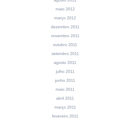
maio 2012
março 2012
dezembro 2011
novembro 2011
outubro 2011
setembro 2011
agosto 2011
julho 2011
junho 2011
maio 2011
abril 2011
março 2011
fevereiro 2011