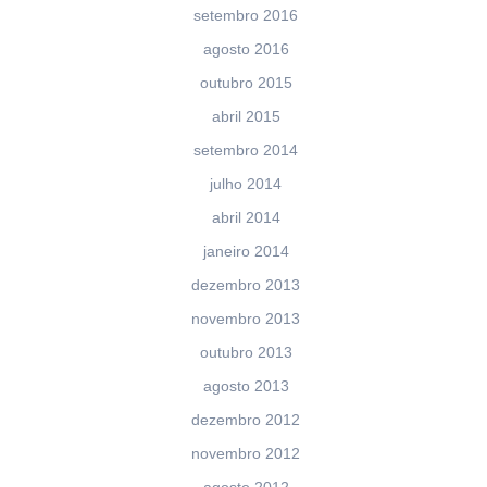
setembro 2016
agosto 2016
outubro 2015
abril 2015
setembro 2014
julho 2014
abril 2014
janeiro 2014
dezembro 2013
novembro 2013
outubro 2013
agosto 2013
dezembro 2012
novembro 2012
agosto 2012