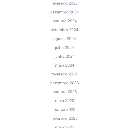
fevereiro 2025
dezembro 2024
outubro 2024
setembro 2024
agosto 2024
julho 2024
junho 2024
maio 2024
fevereiro 2024
dezembro 2023
outubro 2023
maio 2023
março 2023
fevereiro 2023
maio 2022