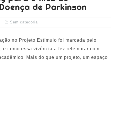
 Doença de Parkinson
Sem categoria
ação no Projeto Estímulo foi marcada pelo
, e como essa vivência a fez relembrar com
acadêmico. Mais do que um projeto, um espaço