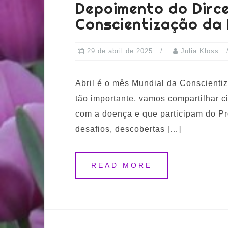
Depoimento do Dirc
Conscientização da
29 de abril de 2025
Julia Kloss
Abril é o mês Mundial da Conscient
tão importante, vamos compartilhar 
com a doença e que participam do Pro
desafios, descobertas […]
READ MORE