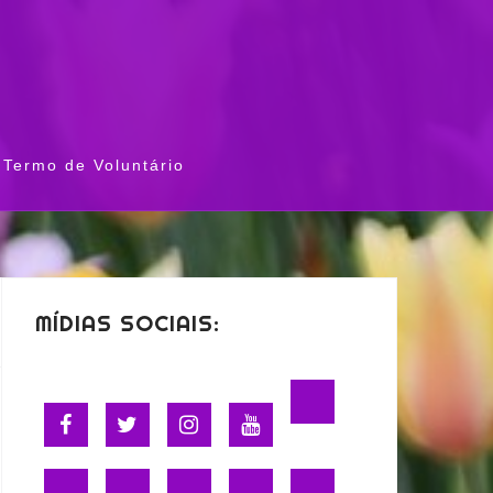
Termo de Voluntário
MÍDIAS SOCIAIS: