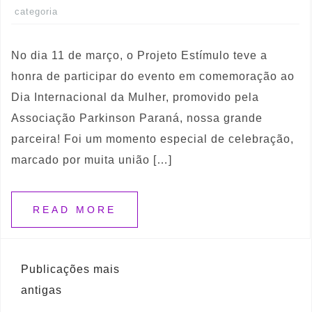
categoria
No dia 11 de março, o Projeto Estímulo teve a
honra de participar do evento em comemoração ao
Dia Internacional da Mulher, promovido pela
Associação Parkinson Paraná, nossa grande
parceira! Foi um momento especial de celebração,
marcado por muita união […]
READ MORE
Publicações mais
antigas