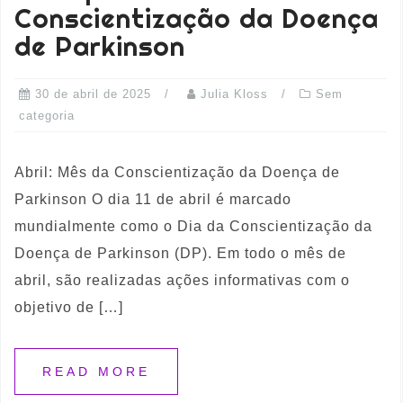
Conscientização da Doença
de Parkinson
30 de abril de 2025
Julia Kloss
Sem
categoria
Abril: Mês da Conscientização da Doença de
Parkinson O dia 11 de abril é marcado
mundialmente como o Dia da Conscientização da
Doença de Parkinson (DP). Em todo o mês de
abril, são realizadas ações informativas com o
objetivo de […]
READ MORE