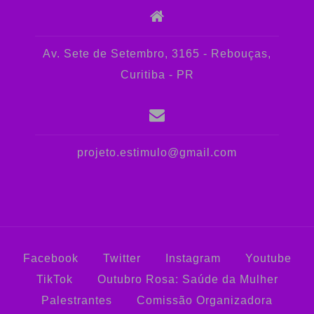
Av. Sete de Setembro, 3165 - Rebouças,
Curitiba - PR
projeto.estimulo@gmail.com
Facebook
Twitter
Instagram
Youtube
TikTok
Outubro Rosa: Saúde da Mulher
Palestrantes
Comissão Organizadora