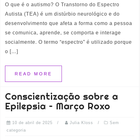
O que é o autismo? O Transtorno do Espectro
Autista (TEA) é um distúrbio neurológico e do
desenvolvimento que afeta a forma como a pessoa
se comunica, aprende, se comporta e interage
socialmente. O termo “espectro” é utilizado porque
o […]
READ MORE
Conscientização sobre a
Epilepsia – Março Roxo
10 de abril de 2025
Julia Kloss
Sem
categoria