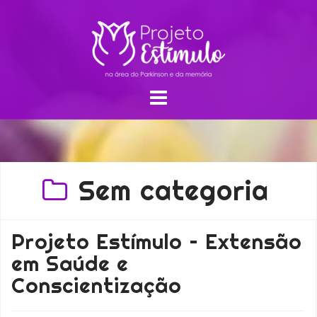
Sem categoria
Projeto Estímulo – Extensão
em Saúde e
Conscientização