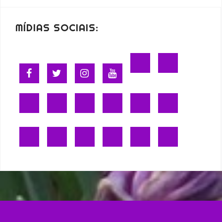
MÍDIAS SOCIAIS: