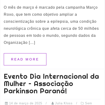
O mês de março é marcado pela campanha Março
Roxo, que tem como objetivo ampliar a
conscientização sobre a epilepsia, uma condição
neurológica crônica que afeta cerca de 50 milhões
de pessoas em todo o mundo, segundo dados da
Organização […]
READ MORE
Evento Dia Internacional da
Mulher – Associação
Parkinson Paraná!
14 de março de 2025
Julia Kloss
Sem