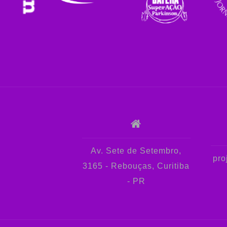
Av. Sete de Setembro,
pro
3165 - Rebouças, Curitiba
- PR