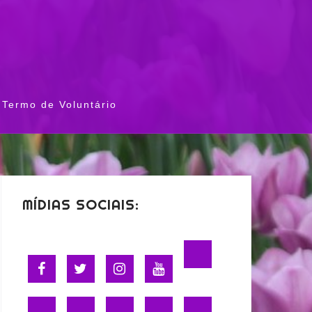
Termo de Voluntário
MÍDIAS SOCIAIS: