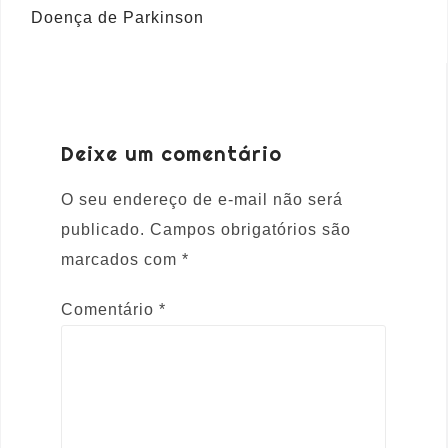
Doença de Parkinson
Deixe um comentário
O seu endereço de e-mail não será
publicado.
Campos obrigatórios são
marcados com
*
Comentário
*