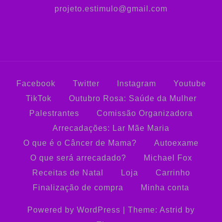
projeto.estimulo@gmail.com
Facebook
Twitter
Instagram
Youtube
TikTok
Outubro Rosa: Saúde da Mulher
Palestrantes
Comissão Organizadora
Arrecadações: Lar Mãe Maria
O que é o Câncer de Mama?
Autoexame
O que será arrecadado?
Michael Fox
Receitas de Natal
Loja
Carrinho
Finalização de compra
Minha conta
Powered by WordPress
|
Theme:
Astrid
by