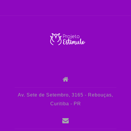
Av. Sete de Setembro, 3165 - Rebouças,
Curitiba - PR