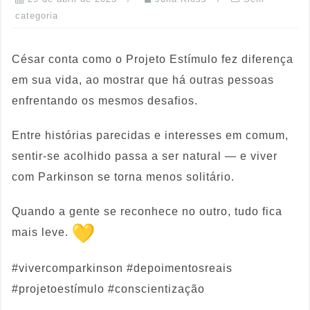
categoria
César conta como o Projeto Estímulo fez diferença
em sua vida, ao mostrar que há outras pessoas
enfrentando os mesmos desafios.
Entre histórias parecidas e interesses em comum,
sentir-se acolhido passa a ser natural — e viver
com Parkinson se torna menos solitário.
Quando a gente se reconhece no outro, tudo fica
mais leve.
#vivercomparkinson #depoimentosreais
#projetoestímulo #conscientização