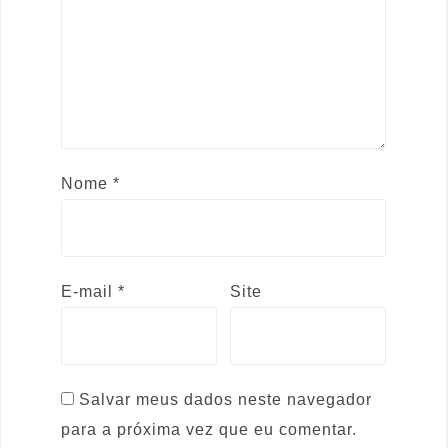
Nome
*
E-mail
*
Site
Salvar meus dados neste navegador
para a próxima vez que eu comentar.