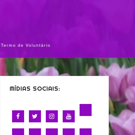
Termo de Voluntário
MÍDIAS SOCIAIS: