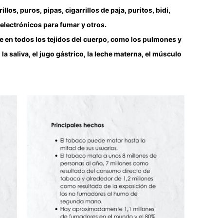
los, puros, pipas, cigarrillos de paja, puritos, bidi,
 electrónicos para fumar y otros.
te en todos los tejidos del cuerpo, como los pulmones y
a saliva, el jugo gástrico, la leche materna, el músculo