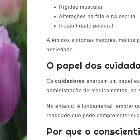
Rigidez muscular
Alterações na fala e na escrita
Instabilidade postural
Além dos sintomas motores, muitos p
ansiedade.
O papel dos cuidad
Os
cuidadores
exercem um papel es
administração de medicamentos, na s
No entanto, é fundamental lembrar 
realidade que pode comprometer sua
Por que a conscient