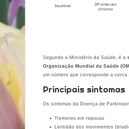
Segundo o Ministério da Saúde, é a
Organização Mundial da Saúde (O
um número que corresponde a cerca
Principais sintomas
Os sintomas da Doença de Parkinson
Tremores em repouso
Lentidão dos movimentos (bradi