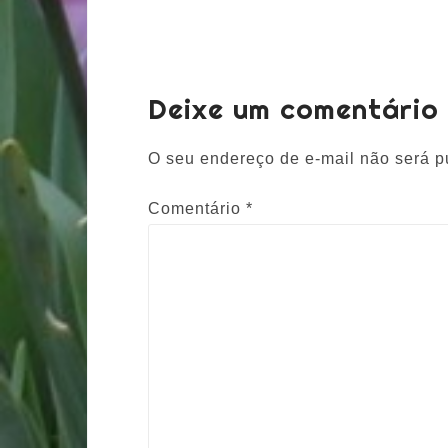
Deixe um comentário
O seu endereço de e-mail não será p
Comentário
*