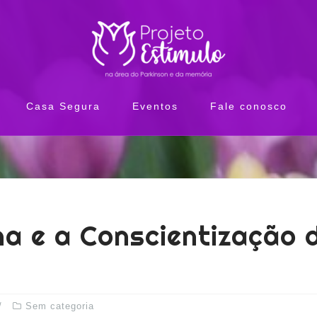
Casa Segura
Eventos
Fale conosco
ha e a Conscientização
Sem categoria