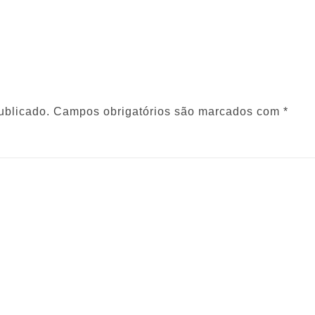
ublicado.
Campos obrigatórios são marcados com
*