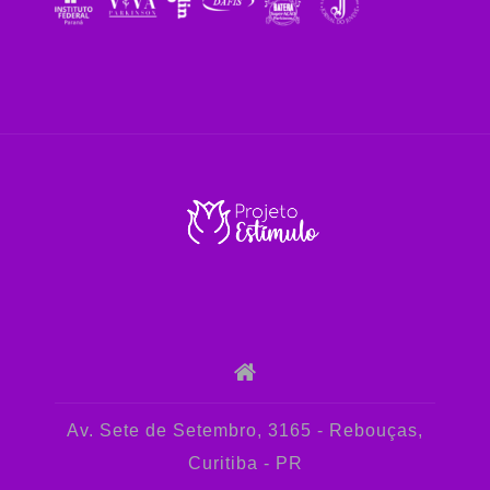
Av. Sete de Setembro, 3165 - Rebouças,
Curitiba - PR