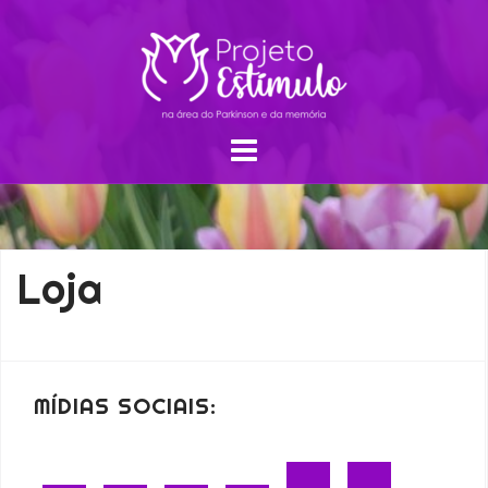
Loja
MÍDIAS SOCIAIS: