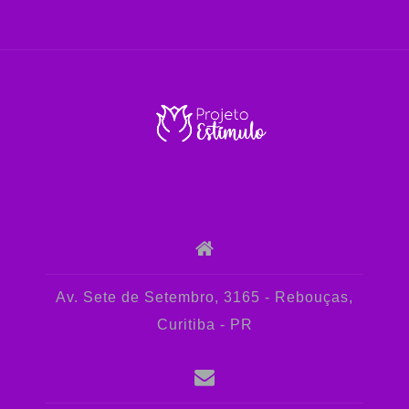
Av. Sete de Setembro, 3165 - Rebouças,
Curitiba - PR