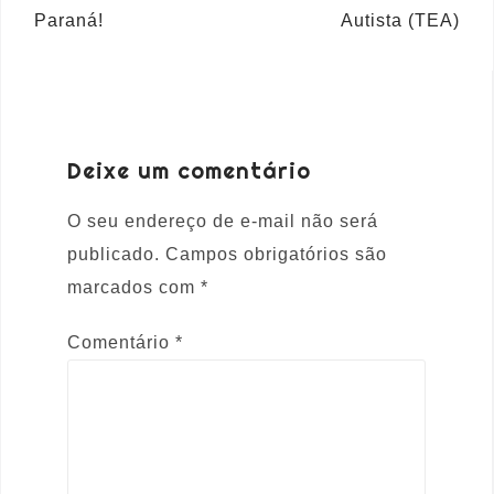
Paraná!
Autista (TEA)
Deixe um comentário
O seu endereço de e-mail não será
publicado.
Campos obrigatórios são
marcados com
*
Comentário
*