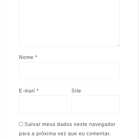
Nome
*
E-mail
*
Site
Salvar meus dados neste navegador
para a próxima vez que eu comentar.