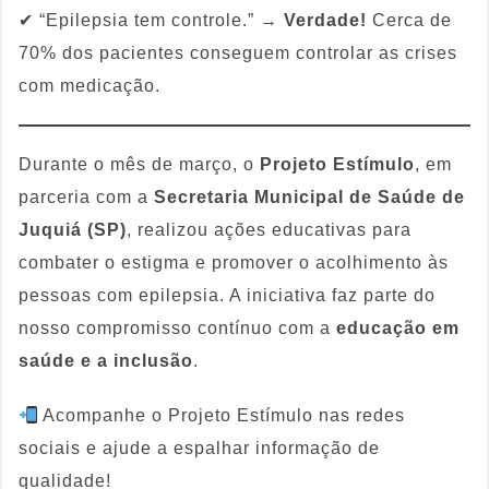
✔ “Epilepsia tem controle.” →
Verdade!
Cerca de
70% dos pacientes conseguem controlar as crises
com medicação.
Durante o mês de março, o
Projeto Estímulo
, em
parceria com a
Secretaria Municipal de Saúde de
Juquiá (SP)
, realizou ações educativas para
combater o estigma e promover o acolhimento às
pessoas com epilepsia. A iniciativa faz parte do
nosso compromisso contínuo com a
educação em
saúde e a inclusão
.
Acompanhe o Projeto Estímulo nas redes
sociais e ajude a espalhar informação de
qualidade!