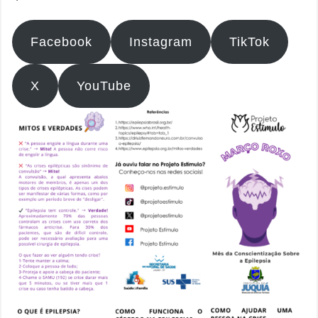
Facebook
Instagram
TikTok
X
YouTube