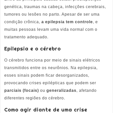
genética, traumas na cabeça, infecções cerebrais,
tumores ou lesões no parto. Apesar de ser uma
condição crônica,
a epilepsia tem controle
, e
muitas pessoas levam uma vida normal com o
tratamento adequado.
Epilepsia e o cérebro
O cérebro funciona por meio de sinais elétricos
transmitidos entre os neurônios. Na epilepsia,
esses sinais podem ficar desorganizados,
provocando crises epilépticas que podem ser
parciais (focais)
ou
generalizadas
, afetando
diferentes regiões do cérebro.
Como agir diante de uma crise