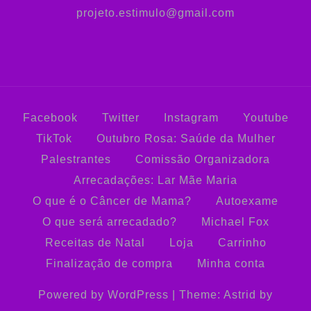
projeto.estimulo@gmail.com
Facebook
Twitter
Instagram
Youtube
TikTok
Outubro Rosa: Saúde da Mulher
Palestrantes
Comissão Organizadora
Arrecadações: Lar Mãe Maria
O que é o Câncer de Mama?
Autoexame
O que será arrecadado?
Michael Fox
Receitas de Natal
Loja
Carrinho
Finalização de compra
Minha conta
Powered by WordPress
|
Theme:
Astrid
by