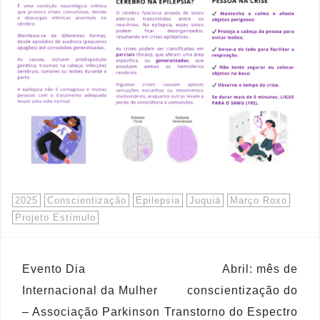
2025
Conscientização
Epilepsia
Juquiá
Março Roxo
Projeto Estímulo
Evento Dia
Abril: mês de
Internacional da Mulher
conscientização do
– Associação Parkinson
Transtorno do Espectro