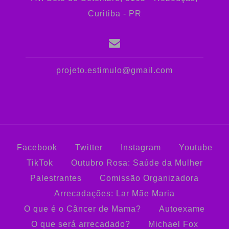
Curitiba - PR
projeto.estimulo@gmail.com
Facebook
Twitter
Instagram
Youtube
TikTok
Outubro Rosa: Saúde da Mulher
Palestrantes
Comissão Organizadora
Arrecadações: Lar Mãe Maria
O que é o Câncer de Mama?
Autoexame
O que será arrecadado?
Michael Fox