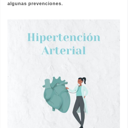
algunas prevenciones.