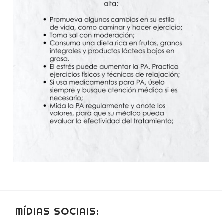
MÍDIAS SOCIAIS: