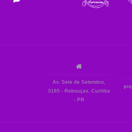
Av. Sete de Setembro,
pro
3165 - Rebouças, Curitiba
- PR