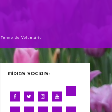
Termo de Voluntário
MÍDIAS SOCIAIS: