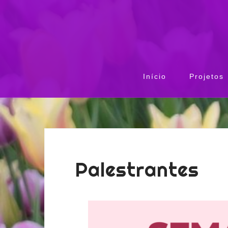
Início
Projetos
Palestrantes