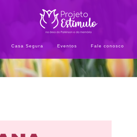
Casa Segura
Eventos
Fale conosco