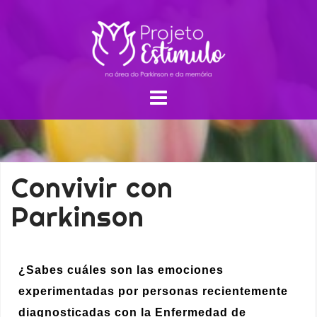
Convivir con
Parkinson
¿Sabes cuáles son las emociones
experimentadas por personas recientemente
diagnosticadas con la Enfermedad de