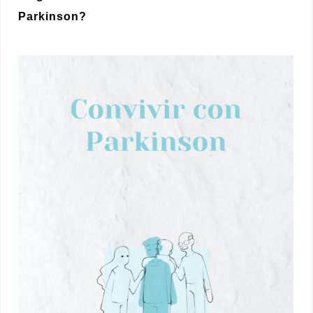
Parkinson?