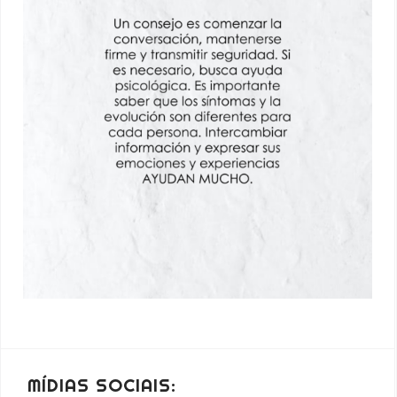
MÍDIAS SOCIAIS: