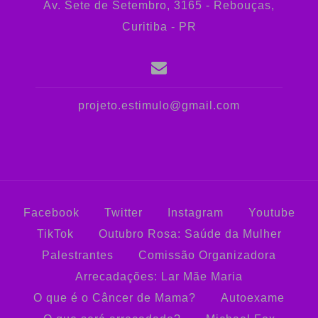
Av. Sete de Setembro, 3165 - Rebouças,
Curitiba - PR
projeto.estimulo@gmail.com
Facebook
Twitter
Instagram
Youtube
TikTok
Outubro Rosa: Saúde da Mulher
Palestrantes
Comissão Organizadora
Arrecadações: Lar Mãe Maria
O que é o Câncer de Mama?
Autoexame