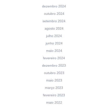
dezembro 2024
outubro 2024
setembro 2024
agosto 2024
julho 2024
junho 2024
maio 2024
fevereiro 2024
dezembro 2023
outubro 2023
maio 2023
março 2023
fevereiro 2023
maio 2022