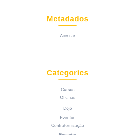
Metadados
Acessar
Categories
Cursos
Oficinas
Dojo
Eventos
Confraternização
Encontro