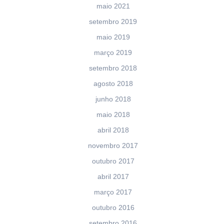
maio 2021
setembro 2019
maio 2019
março 2019
setembro 2018
agosto 2018
junho 2018
maio 2018
abril 2018
novembro 2017
outubro 2017
abril 2017
março 2017
outubro 2016
setembro 2016