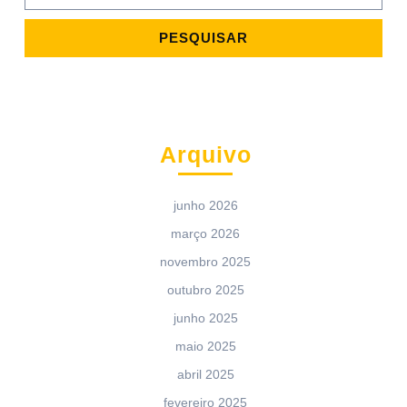
Arquivo
junho 2026
março 2026
novembro 2025
outubro 2025
junho 2025
maio 2025
abril 2025
fevereiro 2025