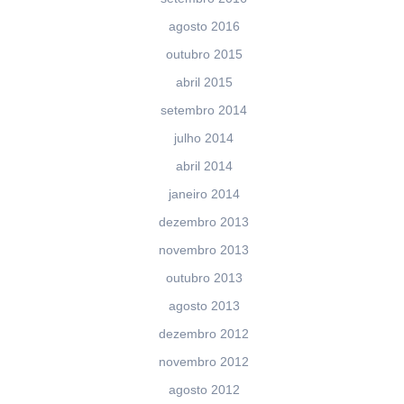
agosto 2016
outubro 2015
abril 2015
setembro 2014
julho 2014
abril 2014
janeiro 2014
dezembro 2013
novembro 2013
outubro 2013
agosto 2013
dezembro 2012
novembro 2012
agosto 2012