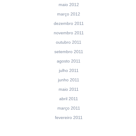
maio 2012
março 2012
dezembro 2011
novembro 2011
outubro 2011
setembro 2011
agosto 2011
julho 2011
junho 2011
maio 2011
abril 2011
março 2011
fevereiro 2011