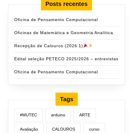
Posts recentes
Oficina de Pensamento Computacional
Oficinas de Matemática e Geometria Analítica.
Recepção de Calouros (2026.1)
Edital seleção PETECO 2025/2026 – entrevistas
Oficina de Pensamento Computacional
Tags
#MUTEC
arduino
ARTE
Avaliação
CALOUROS
curso