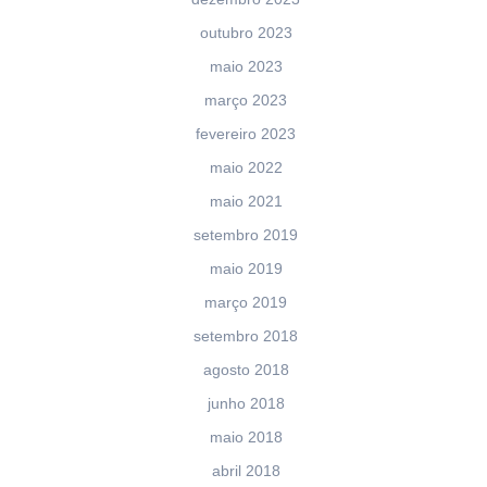
outubro 2023
maio 2023
março 2023
fevereiro 2023
maio 2022
maio 2021
setembro 2019
maio 2019
março 2019
setembro 2018
agosto 2018
junho 2018
maio 2018
abril 2018