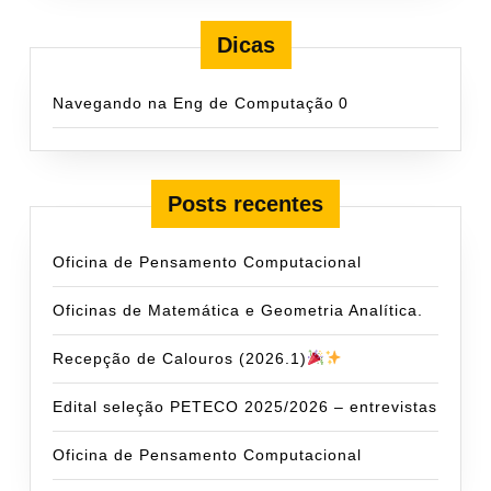
Dicas
Navegando na Eng de Computação
0
Posts recentes
Oficina de Pensamento Computacional
Oficinas de Matemática e Geometria Analítica.
Recepção de Calouros (2026.1)
Edital seleção PETECO 2025/2026 – entrevistas
Oficina de Pensamento Computacional