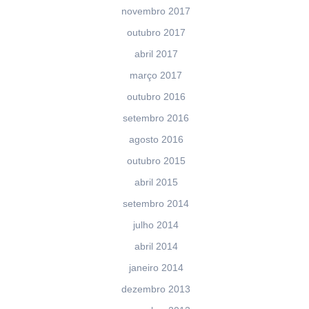
novembro 2017
outubro 2017
abril 2017
março 2017
outubro 2016
setembro 2016
agosto 2016
outubro 2015
abril 2015
setembro 2014
julho 2014
abril 2014
janeiro 2014
dezembro 2013