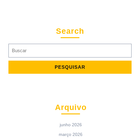
Search
Search
for:
Arquivo
junho 2026
março 2026