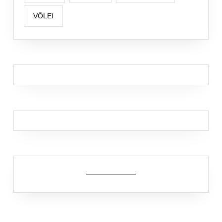
VÔLEI