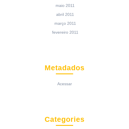
maio 2011
abril 2011
março 2011
fevereiro 2011
Metadados
Acessar
Categories