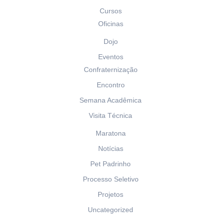
Cursos
Oficinas
Dojo
Eventos
Confraternização
Encontro
Semana Acadêmica
Visita Técnica
Maratona
Notícias
Pet Padrinho
Processo Seletivo
Projetos
Uncategorized