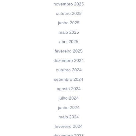
novembro 2025
outubro 2025
junho 2025
maio 2025
abril 2025
fevereiro 2025
dezembro 2024
outubro 2024
setembro 2024
agosto 2024
julho 2024
junho 2024
maio 2024
fevereiro 2024
dezembro 2023