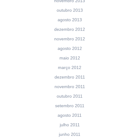
novembro 2013
outubro 2013
agosto 2013
dezembro 2012
novembro 2012
agosto 2012
maio 2012
março 2012
dezembro 2011
novembro 2011
outubro 2011
setembro 2011
agosto 2011
julho 2011
junho 2011