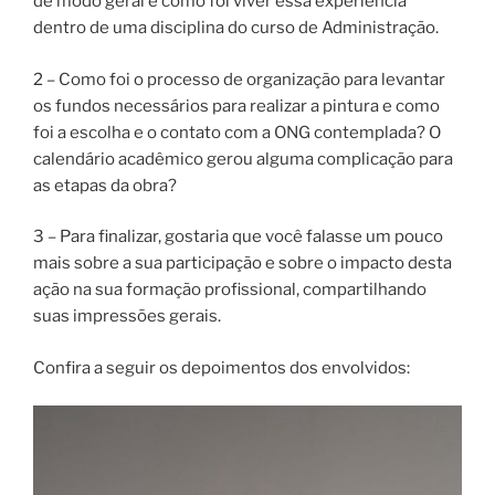
de modo geral e como foi viver essa experiência
dentro de uma disciplina do curso de Administração.
2 – Como foi o processo de organização para levantar
os fundos necessários para realizar a pintura e como
foi a escolha e o contato com a ONG contemplada? O
calendário acadêmico gerou alguma complicação para
as etapas da obra?
3 – Para finalizar, gostaria que você falasse um pouco
mais sobre a sua participação e sobre o impacto desta
ação na sua formação profissional, compartilhando
suas impressões gerais.
Confira a seguir os depoimentos dos envolvidos: