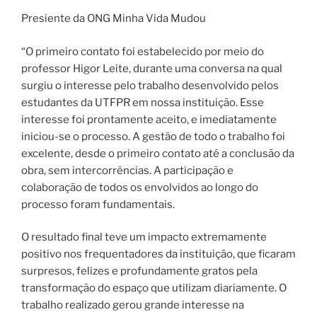
Presiente da ONG Minha Vida Mudou
“O primeiro contato foi estabelecido por meio do
professor Higor Leite, durante uma conversa na qual
surgiu o interesse pelo trabalho desenvolvido pelos
estudantes da UTFPR em nossa instituição. Esse
interesse foi prontamente aceito, e imediatamente
iniciou-se o processo. A gestão de todo o trabalho foi
excelente, desde o primeiro contato até a conclusão da
obra, sem intercorrências. A participação e
colaboração de todos os envolvidos ao longo do
processo foram fundamentais.
O resultado final teve um impacto extremamente
positivo nos frequentadores da instituição, que ficaram
surpresos, felizes e profundamente gratos pela
transformação do espaço que utilizam diariamente. O
trabalho realizado gerou grande interesse na