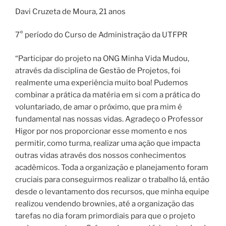
Davi Cruzeta de Moura, 21 anos
7° período do Curso de Administração da UTFPR
“Participar do projeto na ONG Minha Vida Mudou,
através da disciplina de Gestão de Projetos, foi
realmente uma experiência muito boa! Pudemos
combinar a prática da matéria em si com a prática do
voluntariado, de amar o próximo, que pra mim é
fundamental nas nossas vidas. Agradeço o Professor
Higor por nos proporcionar esse momento e nos
permitir, como turma, realizar uma ação que impacta
outras vidas através dos nossos conhecimentos
acadêmicos. Toda a organização e planejamento foram
cruciais para conseguirmos realizar o trabalho lá, então
desde o levantamento dos recursos, que minha equipe
realizou vendendo brownies, até a organização das
tarefas no dia foram primordiais para que o projeto