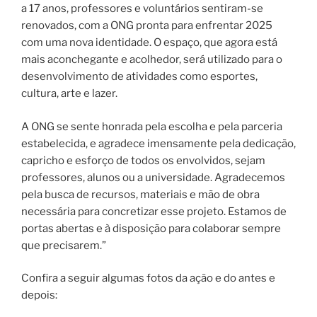
a 17 anos, professores e voluntários sentiram-se
renovados, com a ONG pronta para enfrentar 2025
com uma nova identidade. O espaço, que agora está
mais aconchegante e acolhedor, será utilizado para o
desenvolvimento de atividades como esportes,
cultura, arte e lazer.
A ONG se sente honrada pela escolha e pela parceria
estabelecida, e agradece imensamente pela dedicação,
capricho e esforço de todos os envolvidos, sejam
professores, alunos ou a universidade. Agradecemos
pela busca de recursos, materiais e mão de obra
necessária para concretizar esse projeto. Estamos de
portas abertas e à disposição para colaborar sempre
que precisarem.”
Confira a seguir algumas fotos da ação e do antes e
depois: