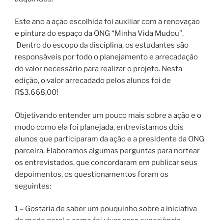
Este ano a ação escolhida foi auxiliar com a renovação
e pintura do espaço da ONG “Minha Vida Mudou”.
Dentro do escopo da disciplina, os estudantes são
responsáveis por todo o planejamento e arrecadação
do valor necessário para realizar o projeto. Nesta
edição, o valor arrecadado pelos alunos foi de
R$3.668,00!
Objetivando entender um pouco mais sobre a ação e o
modo como ela foi planejada, entrevistamos dois
alunos que participaram da ação e a presidente da ONG
parceira. Elaboramos algumas perguntas para nortear
os entrevistados, que concordaram em publicar seus
depoimentos, os questionamentos foram os
seguintes:
1 – Gostaria de saber um pouquinho sobre a iniciativa