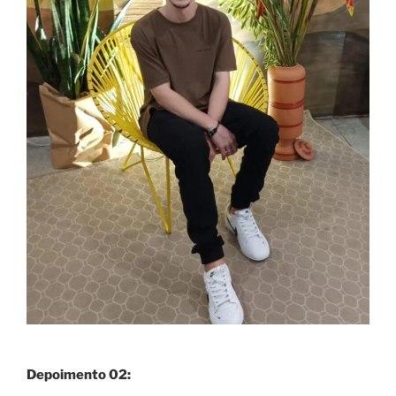
Depoimento 02: