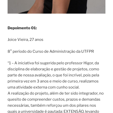
Depoimento 01:
Joice Vieira, 27 anos
8° período do Curso de Administração da UTFPR
“1 – A iniciativa foi sugerida pelo professor Higor, da
disciplina de elaboração e gestão de projetos, como
parte de nossa avaliação, o que foi incrível, pois pela
primeira vez em 3 anos e meio de curso, realizamos
uma atividade externa com cunho social.
A realização do projeto, além de ter sido integrador, no
quesito de compreender custos, prazos e demandas
necessárias, também reforçou um dos pilares nos
quais a universidade é pautada: EXTENSÃO, levando