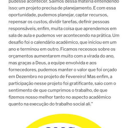
pudesse acontecer. Saímos dessa matéria entendendo
isso: um projeto precisa de planejamento. E com essa
oportunidade, pudemos planejar, captar recursos,
repensar os custos, dividir tarefas, definir pessoas
responsáveis, enfim, muita coisa que aprendemos em
sala de aula e pudemos ver acontecendo na prática. Um
desafio foi o calendário acadêmico, que iniciou em um
ano e terminou em outro. Ficamos receosos sobre os
orçamentos aumentarem muito com a virada do ano,
mas graças a Deus, a equipe envolvida e aos
fornecedores, pudemos manter o valor que foi orçado
em Dezembro no projeto de Fevereiro! Mas enfim, a
participação nesse projeto foi gratificante, saio com o
sentimento de que cumprimos o trabalho, de que
fizemos nosso melhor tanto no aspecto acadêmico
quanto na execução do trabalho social ali.”