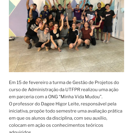
Em 15 de fevereiro a turma de Gestão de Projetos do
curso de Administração da UTFPR realizou uma ação
em parceria com a ONG “Minha Vida Mudou”.
O professor do Dagee Higor Leite, responsável pela
iniciativa, propõe todo semestre uma avaliação prática
em que os alunos da disciplina, com seu auxílio,
colocam em ação os conhecimentos teóricos
adquiridos.