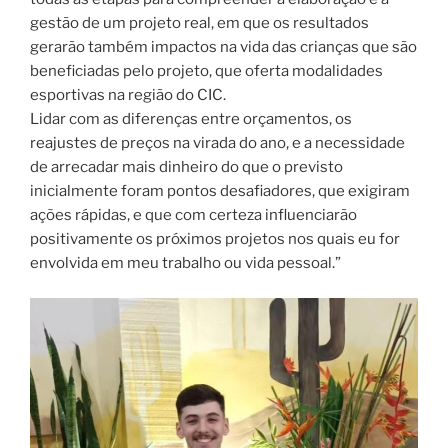
gestão de um projeto real, em que os resultados
gerarão também impactos na vida das crianças que são
beneficiadas pelo projeto, que oferta modalidades
esportivas na região do CIC.
Lidar com as diferenças entre orçamentos, os
reajustes de preços na virada do ano, e a necessidade
de arrecadar mais dinheiro do que o previsto
inicialmente foram pontos desafiadores, que exigiram
ações rápidas, e que com certeza influenciarão
positivamente os próximos projetos nos quais eu for
envolvida em meu trabalho ou vida pessoal.”