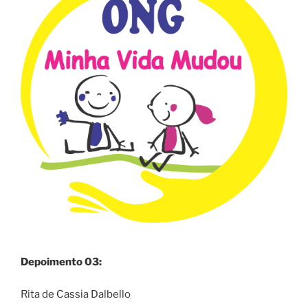
Depoimento 03:
Rita de Cassia Dalbello