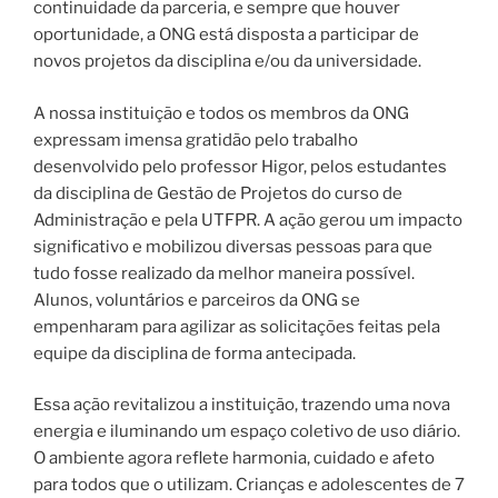
continuidade da parceria, e sempre que houver
oportunidade, a ONG está disposta a participar de
novos projetos da disciplina e/ou da universidade.
A nossa instituição e todos os membros da ONG
expressam imensa gratidão pelo trabalho
desenvolvido pelo professor Higor, pelos estudantes
da disciplina de Gestão de Projetos do curso de
Administração e pela UTFPR. A ação gerou um impacto
significativo e mobilizou diversas pessoas para que
tudo fosse realizado da melhor maneira possível.
Alunos, voluntários e parceiros da ONG se
empenharam para agilizar as solicitações feitas pela
equipe da disciplina de forma antecipada.
Essa ação revitalizou a instituição, trazendo uma nova
energia e iluminando um espaço coletivo de uso diário.
O ambiente agora reflete harmonia, cuidado e afeto
para todos que o utilizam. Crianças e adolescentes de 7