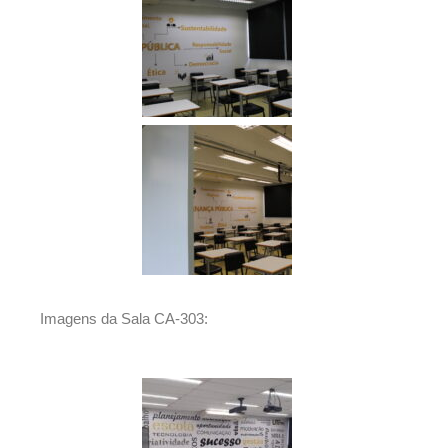
Imagens da Sala CA-303: