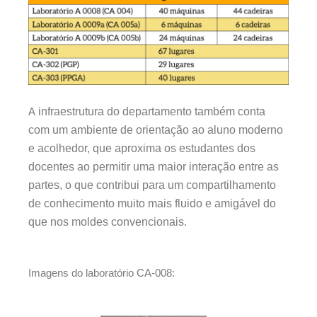
A
infraestrutura do departamento também conta
com um ambiente de orientação ao aluno moderno
e acolhedor, que aproxima os estudantes dos
docentes ao permitir uma maior interação entre as
partes, o que contribui para um compartilhamento
de conhecimento muito mais fluido e amigável do
que nos moldes convencionais.
Imagens do laboratório CA-008: