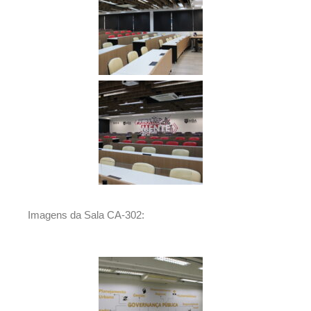
Imagens da Sala CA-302: