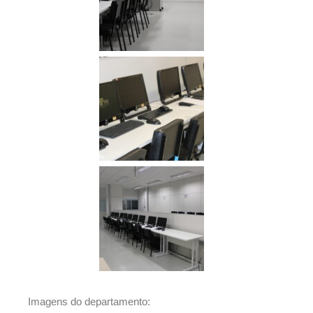
Imagens do departamento: