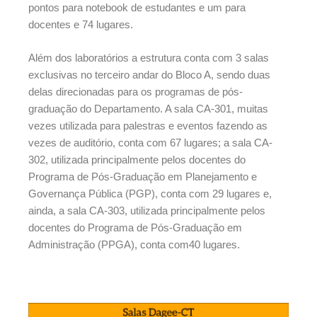
pontos para notebook de estudantes e um para
docentes e 74 lugares.
Além dos laboratórios a estrutura conta com 3 salas
exclusivas no terceiro andar do Bloco A, sendo duas
delas direcionadas para os programas de pós-
graduação do Departamento. A sala CA-301, muitas
vezes utilizada para palestras e eventos fazendo as
vezes de auditório, conta com 67 lugares; a sala CA-
302, utilizada principalmente pelos docentes do
Programa de Pós-Graduação em Planejamento e
Governança Pública (PGP), conta com 29 lugares e,
ainda, a sala CA-303, utilizada principalmente pelos
docentes do Programa de Pós-Graduação em
Administração (PPGA), conta com40 lugares.