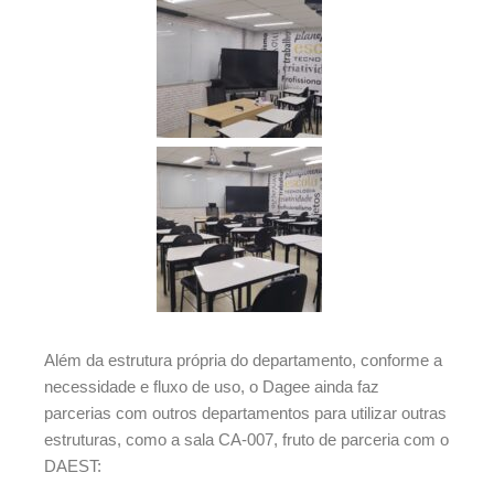
Além da estrutura própria do departamento, conforme a
necessidade e fluxo de uso, o Dagee ainda faz
parcerias com outros departamentos para utilizar outras
estruturas, como a sala CA-007, fruto de parceria com o
DAEST: