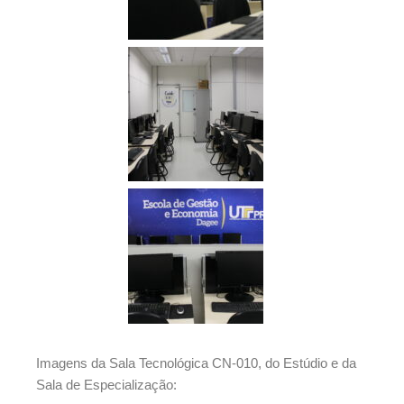
Imagens da Sala Tecnológica CN-010, do Estúdio e da
Sala de Especialização: