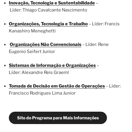
Inovação, Tecnologia e Sustentabilidade
–
Líder: Thiago Cavalcante Nascimento
Organizações, Tecnologia e Trabalho
– Líder: Francis
Kanashiro Meneghetti
Organizações Não Convencionais
– Líder: Rene
Eugenio Seifert Junior
Sistemas de Informação e Organizações
–
Líder: Alexandre Reis Graeml
Tomada de Decisão em Gestão de Operações
– Líder:
Francisco Rodrigues Lima Junior
Sito do Programa para Mais Informações