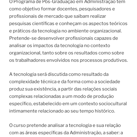
O Programa de Pós-Graduação em Administração tem
como objetivo formar docentes, pesquisadores e
profissionais de mercado que saibam realizar
pesquisas científicas e conheçam os aspectos teóricos
e práticos da tecnologia no ambiente organizacional.
Pretende-se desenvolver profissionais capazes de
analisar os impactos da tecnologia no contexto
organizacional, tanto sobre os resultados como sobre
os trabalhadores envolvidos nos processos produtivos.
A tecnologia será discutida como resultado da
complexidade técnica e da forma como a sociedade
produz sua existência, a partir das relações sociais
complexas relacionadas a um modo de produção
específico, estabelecido em um contexto sociocultural
intimamente relacionado ao seu tempo histórico.
O curso pretende analisar a tecnologia e sua relação
com as áreas específicas da Administração, a saber: a