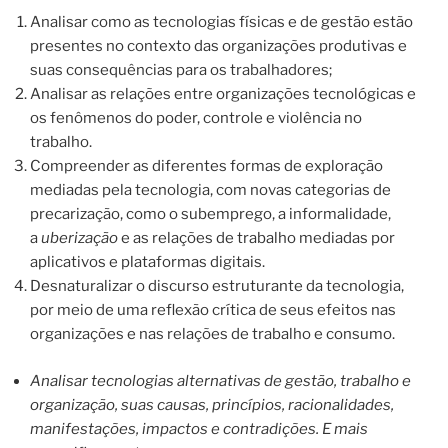
Analisar como as tecnologias físicas e de gestão estão
presentes no contexto das organizações produtivas e
suas consequências para os trabalhadores;
Analisar as relações entre organizações tecnológicas e
os fenômenos do poder, controle e violência no
trabalho.
Compreender as diferentes formas de exploração
mediadas pela tecnologia, com novas categorias de
precarização, como o subemprego, a informalidade,
a
uberização
e as relações de trabalho mediadas por
aplicativos e plataformas digitais.
Desnaturalizar o discurso estruturante da tecnologia,
por meio de uma reflexão crítica de seus efeitos nas
organizações e nas relações de trabalho e consumo.
Analisar tecnologias alternativas de gestão, trabalho e
organização, suas causas, princípios, racionalidades,
manifestações, impactos e contradições. E mais