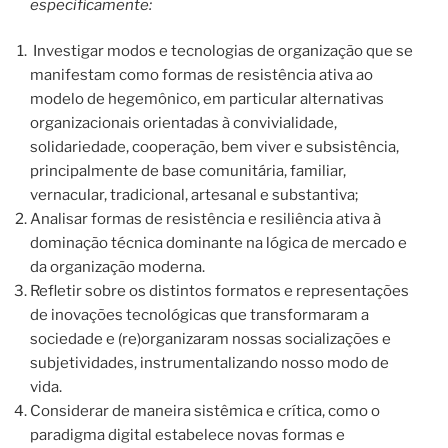
especificamente:
Investigar modos e tecnologias de organização que se
manifestam como formas de resistência ativa ao
modelo de hegemônico, em particular alternativas
organizacionais orientadas à convivialidade,
solidariedade, cooperação, bem viver e subsistência,
principalmente de base comunitária, familiar,
vernacular, tradicional, artesanal e substantiva;
Analisar formas de resistência e resiliência ativa à
dominação técnica dominante na lógica de mercado e
da organização moderna.
Refletir sobre os distintos formatos e representações
de inovações tecnológicas que transformaram a
sociedade e (re)organizaram nossas socializações e
subjetividades, instrumentalizando nosso modo de
vida.
Considerar de maneira sistêmica e crítica, como o
paradigma digital estabelece novas formas e