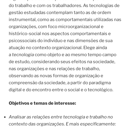
do trabalho e com os trabalhadores. As tecnologias de
gestão estudadas contemplam tanto as de ordem
instrumental, como as comportamentais utilizadas nas
organizações, com foco microorganizacional e
histórico-social nos aspectos comportamentais e
psicossociais do indivíduo e nas dimensões de sua
atuação no contexto organizacional. Elege ainda
a
tecnologia
como objeto e ao mesmo tempo campo
de estudo, considerando seus efeitos na sociedade,
nas organizações e nas relações de trabalho,
observando as novas formas de organização e
compreensão da sociedade, a partir do paradigma
digital e do encontro entre o social e o tecnológico.
Objetivos e temas de interesse:
Analisar as relações entre tecnologia e trabalho no
contexto das organizações. E mais especificamente: