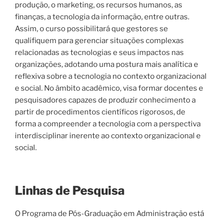
produção, o marketing, os recursos humanos, as
finanças, a tecnologia da informação, entre outras.
Assim, o curso possibilitará que gestores se
qualifiquem para gerenciar situações complexas
relacionadas as tecnologias e seus impactos nas
organizações, adotando uma postura mais analítica e
reflexiva sobre a tecnologia no contexto organizacional
e social. No âmbito acadêmico, visa formar docentes e
pesquisadores capazes de produzir conhecimento a
partir de procedimentos científicos rigorosos, de
forma a compreender a tecnologia com a perspectiva
interdisciplinar inerente ao contexto organizacional e
social.
Linhas de Pesquisa
O Programa de Pós-Graduação em Administração está