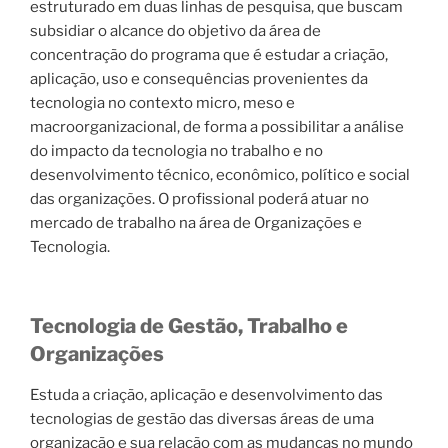
estruturado em duas linhas de pesquisa, que buscam
subsidiar o alcance do objetivo da área de
concentração do programa que é estudar a criação,
aplicação, uso e consequências provenientes da
tecnologia no contexto micro, meso e
macroorganizacional, de forma a possibilitar a análise
do impacto da tecnologia no trabalho e no
desenvolvimento técnico, econômico, político e social
das organizações. O profissional poderá atuar no
mercado de trabalho na área de Organizações e
Tecnologia.
Tecnologia de Gestão, Trabalho e
Organizações
Estuda a criação, aplicação e desenvolvimento das
tecnologias de gestão das diversas áreas de uma
organização e sua relação com as mudanças no mundo