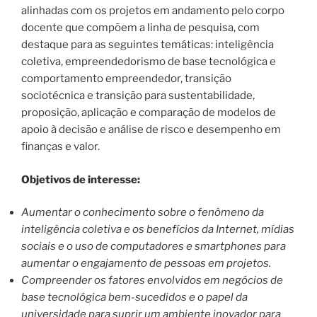
alinhadas com os projetos em andamento pelo corpo
docente que compõem a linha de pesquisa, com
destaque para as seguintes temáticas: inteligência
coletiva, empreendedorismo de base tecnológica e
comportamento empreendedor, transição
sociotécnica e transição para sustentabilidade,
proposição, aplicação e comparação de modelos de
apoio à decisão e análise de risco e desempenho em
finanças e valor.
Objetivos de interesse:
Aumentar o conhecimento sobre o fenômeno da
inteligência coletiva e os benefícios da Internet, mídias
sociais e o uso de computadores e smartphones para
aumentar o engajamento de pessoas em projetos.
Compreender os fatores envolvidos em negócios de
base tecnológica bem-sucedidos e o papel da
universidade para suprir um ambiente inovador para