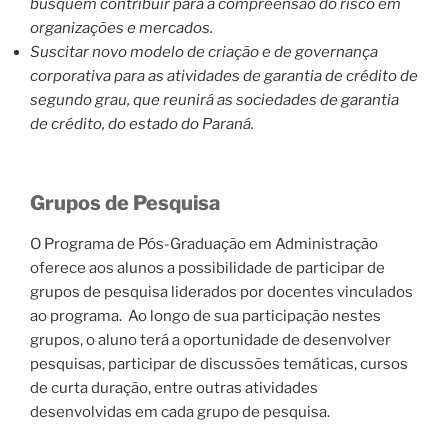
busquem contribuir para a compreensão do risco em
organizações e mercados.
Suscitar novo modelo de criação e de governança
corporativa para as atividades de garantia de crédito de
segundo grau, que reunirá as sociedades de garantia
de crédito, do estado do Paraná.
Grupos de Pesquisa
O Programa de Pós-Graduação em Administração
oferece aos alunos a possibilidade de participar de
grupos de pesquisa liderados por docentes vinculados
ao programa. Ao longo de sua participação nestes
grupos, o aluno terá a oportunidade de desenvolver
pesquisas, participar de discussões temáticas, cursos
de curta duração, entre outras atividades
desenvolvidas em cada grupo de pesquisa.