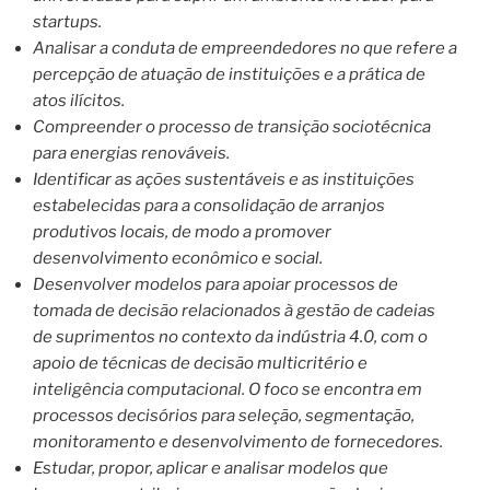
startups.
Analisar a conduta de empreendedores no que refere a
percepção de atuação de instituições e a prática de
atos ilícitos.
Compreender o processo de transição sociotécnica
para energias renováveis.
Identificar as ações sustentáveis e as instituições
estabelecidas para a consolidação de arranjos
produtivos locais, de modo a promover
desenvolvimento econômico e social.
Desenvolver modelos para apoiar processos de
tomada de decisão relacionados à gestão de cadeias
de suprimentos no contexto da indústria 4.0, com o
apoio de técnicas de decisão multicritério e
inteligência computacional. O foco se encontra em
processos decisórios para seleção, segmentação,
monitoramento e desenvolvimento de fornecedores.
Estudar, propor, aplicar e analisar modelos que