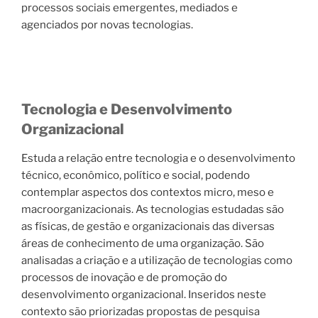
processos sociais emergentes, mediados e
agenciados por novas tecnologias.
Tecnologia e Desenvolvimento
Organizacional
Estuda a relação entre tecnologia e o desenvolvimento
técnico, econômico, político e social, podendo
contemplar aspectos dos contextos micro, meso e
macroorganizacionais. As tecnologias estudadas são
as físicas, de gestão e organizacionais das diversas
áreas de conhecimento de uma organização. São
analisadas a criação e a utilização de tecnologias como
processos de inovação e de promoção do
desenvolvimento organizacional. Inseridos neste
contexto são priorizadas propostas de pesquisa