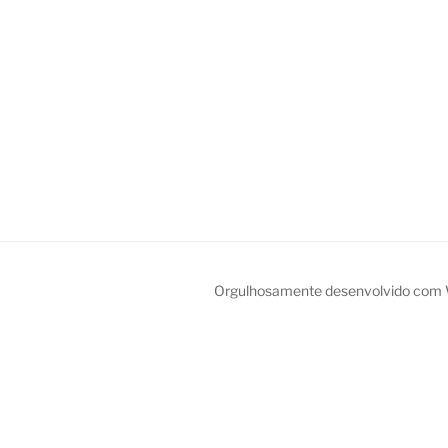
Orgulhosamente desenvolvido com