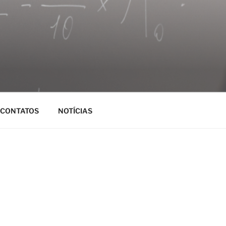
CONTATOS
NOTÍCIAS