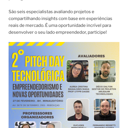
São seis especialistas avaliando projetos e
compartilhando insights com base em experiências
reais de mercado. É uma oportunidade incrível para
desenvolver o seu lado empreendedor, participe!