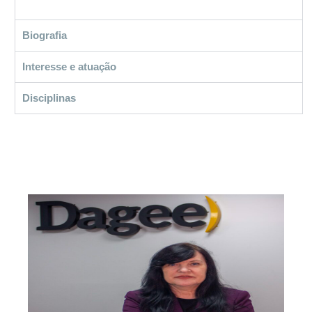
Biografia
Interesse e atuação
Disciplinas