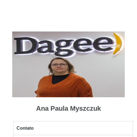
Ana Paula Myszczuk
Contato