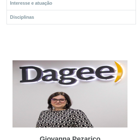
Interesse e atuação
Disciplinas
Giovanna Pezarico