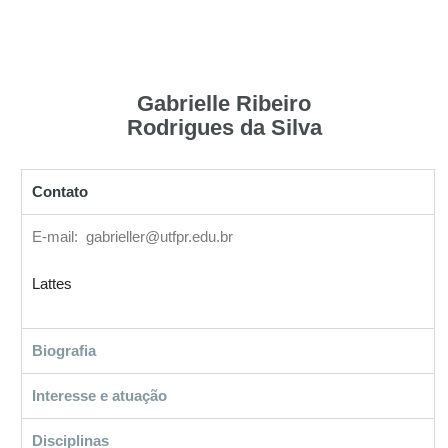
Gabrielle Ribeiro
Rodrigues da Silva
Contato
E-mail: gabrieller@utfpr.edu.br
Lattes
Biografia
Interesse e atuação
Disciplinas