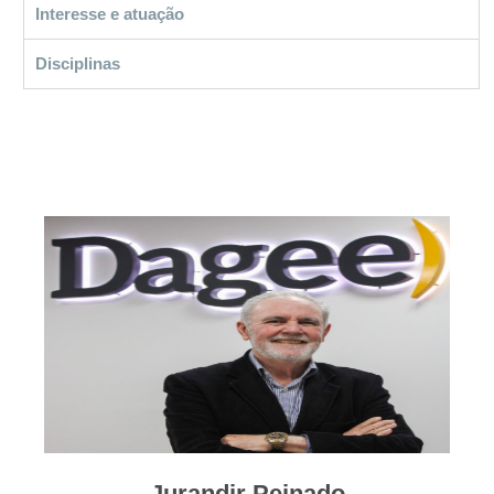
Interesse e atuação
Disciplinas
Jurandir Peinado