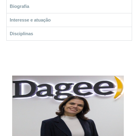
Biografia
Interesse e atuação
Disciplinas