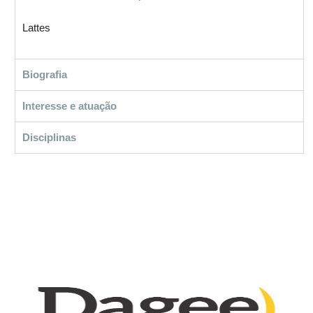
Lattes
Biografia
Interesse e atuação
Disciplinas