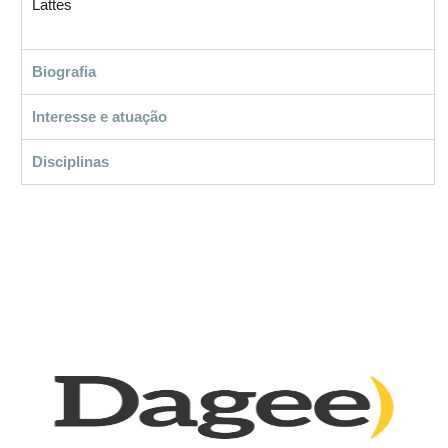
Lattes
Biografia
Interesse e atuação
Disciplinas