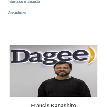
Interesse e atuação
Disciplinas
Francis Kanashiro