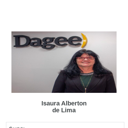
Isaura Alberton
de Lima