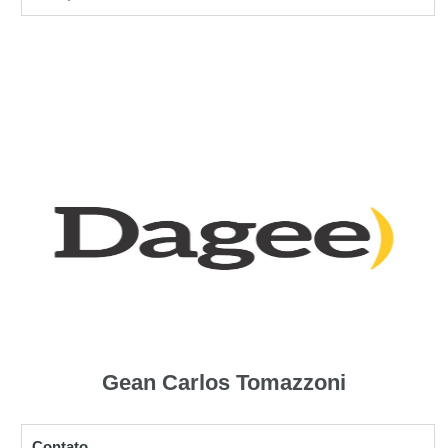
Gean Carlos Tomazzoni
Contato