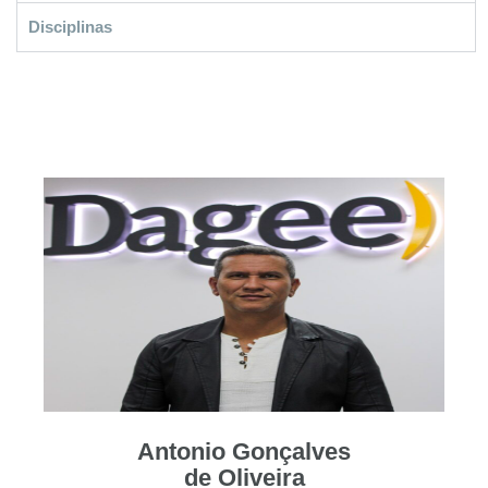
Disciplinas
Antonio Gonçalves
de Oliveira