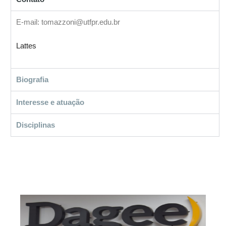
E-mail: tomazzoni@utfpr.edu.br
Lattes
Biografia
Interesse e atuação
Disciplinas